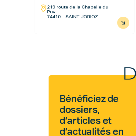
219 route de la Chapelle du
Puy
74410 – SAINT-JORIOZ
D
Bénéficiez de
dossiers,
d’articles et
d’actualités en