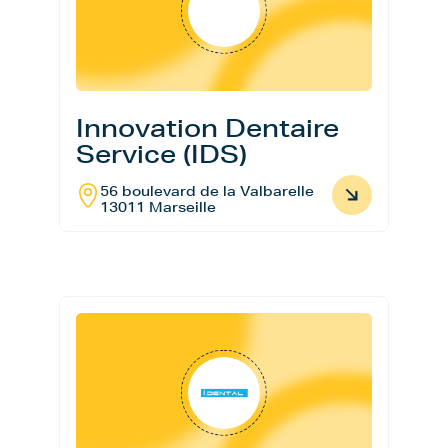
Innovation Dentaire
Service (IDS)
56 boulevard de la Valbarelle
13011 Marseille