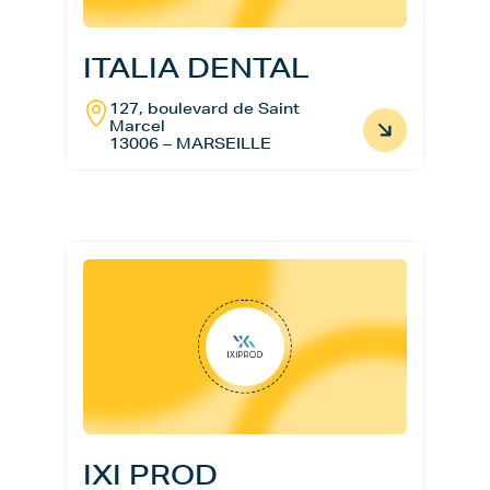
ITALIA DENTAL
127, boulevard de Saint
Marcel
13006 – MARSEILLE
IXI PROD