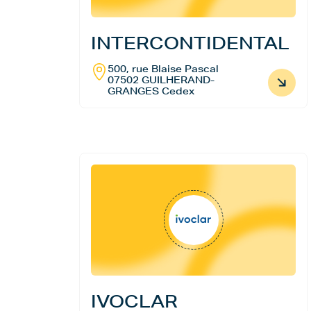
INTERCONTIDENTAL
500, rue Blaise Pascal
07502 GUILHERAND-
GRANGES Cedex
IVOCLAR