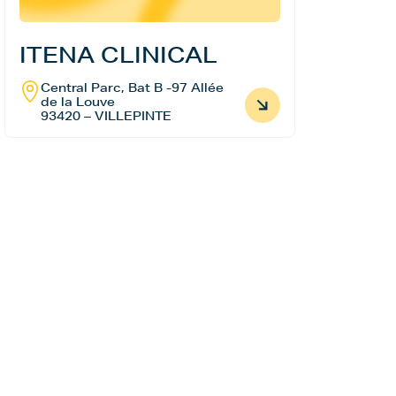
ITENA CLINICAL
Central Parc, Bat B -97 Allée
de la Louve
93420 – VILLEPINTE