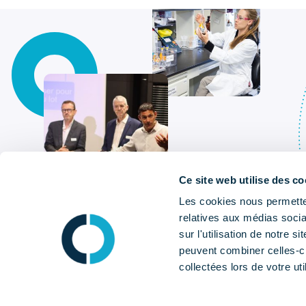
Ce site web utilise des co
Les cookies nous permetten
relatives aux médias socia
sur l'utilisation de notre 
peuvent combiner celles-ci
collectées lors de votre uti