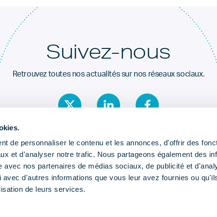
Suivez-nous
Retrouvez toutes nos actualités sur nos réseaux sociaux.
okies.
t de personnaliser le contenu et les annonces, d'offrir des fonct
ux et d'analyser notre trafic. Nous partageons également des in
site avec nos partenaires de médias sociaux, de publicité et d'anal
 avec d'autres informations que vous leur avez fournies ou qu'il
lisation de leurs services.
Publications
Actualités
Agend