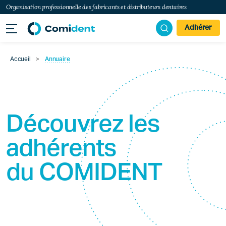
Organisation professionnelle des fabricants et distributeurs dentaires
Adhérer
Accueil
>
Annuaire
Découvrez les
adhérents
du
COMIDENT