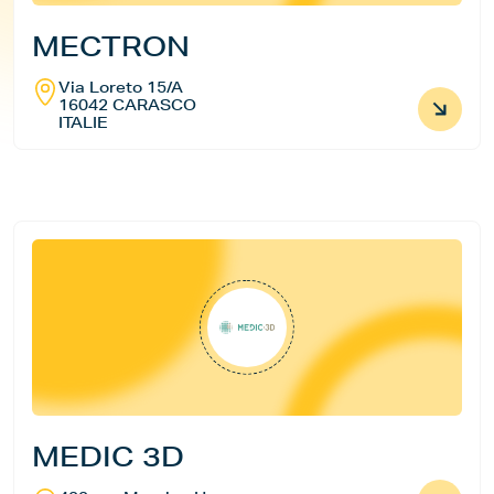
MECTRON
Via Loreto 15/A
16042 CARASCO
ITALIE
MEDIC 3D