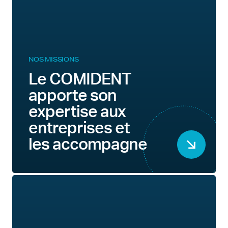
NOS MISSIONS
Le COMIDENT
apporte son
expertise aux
entreprises et
les accompagne