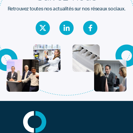
Retrouvez toutes nos actualités sur nos réseaux sociaux.