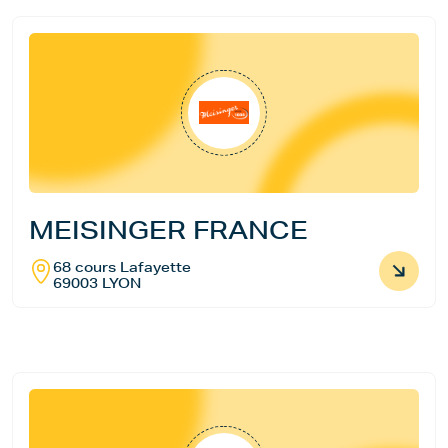
MEISINGER FRANCE
68 cours Lafayette
69003 LYON