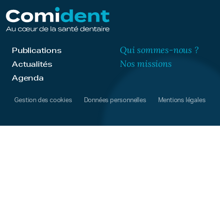
Qui sommes-nous ?
Publications
Nos missions
Actualités
Agenda
Gestion des cookies
Données personnelles
Mentions légales