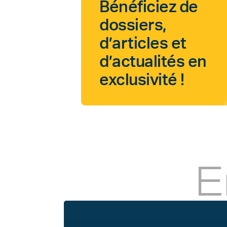
Bénéficiez de
dossiers,
d’articles et
d’actualités en
exclusivité !
E