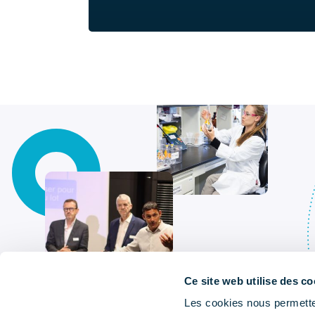
Ce site web utilise des co
Les cookies nous permetten