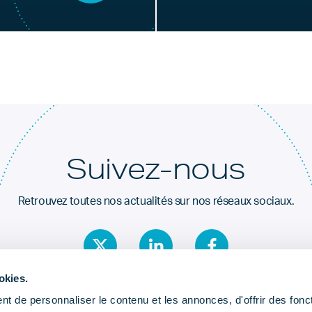
Suivez-nous
Retrouvez toutes nos actualités sur nos réseaux sociaux.
okies.
t de personnaliser le contenu et les annonces, d'offrir des fonct