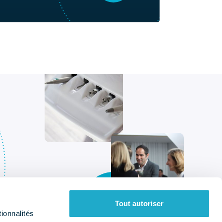
Tout autoriser
ionnalités