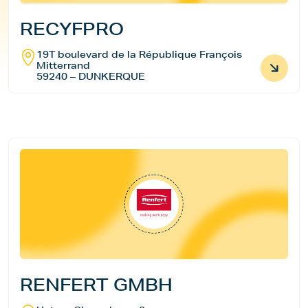
RECYFPRO
19T boulevard de la République François
Mitterrand
59240 – DUNKERQUE
RENFERT GMBH