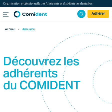
Organisation professionnelle des fabricants et distributeurs dentaires
Adhérer
Accueil
>
Annuaire
Découvrez les
adhérents
du
COMIDENT