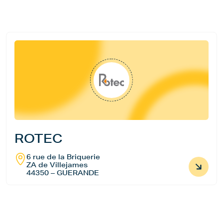
ROTEC
6 rue de la Briquerie
ZA de Villejames
44350 – GUERANDE