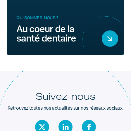
QUI SOMMES-NOUS ?
Au coeur de la
santé dentaire
Suivez-nous
Retrouvez toutes nos actualités sur nos réseaux sociaux.