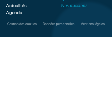
Nos missions
Actualités
Agenda
Gestion des cookies
Données personnelles
Mentions légales