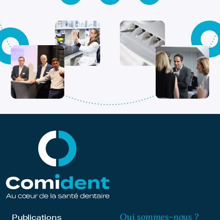
Qui sommes-nous ?
Publications