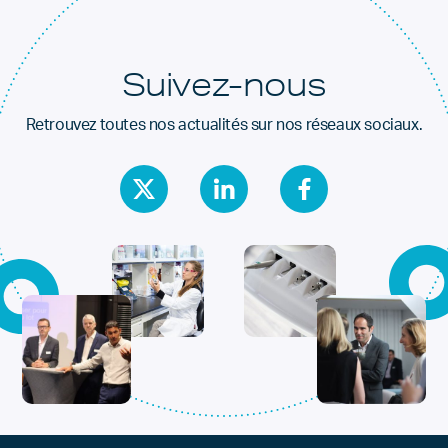
Suivez-nous
Retrouvez toutes nos actualités sur nos réseaux sociaux.