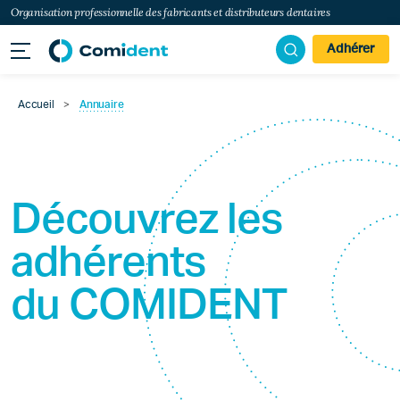
Organisation professionnelle des fabricants et distributeurs dentaires
Adhérer
Accueil
>
Annuaire
Découvrez les
adhérents
du
COMIDENT