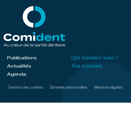
Qui sommes-nous ?
Publications
Nos missions
Actualités
Agenda
Gestion des cookies
Données personnelles
Mentions légales