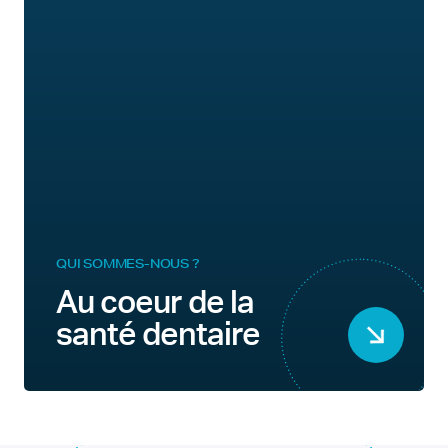
QUI SOMMES-NOUS ?
Au coeur de la
santé dentaire