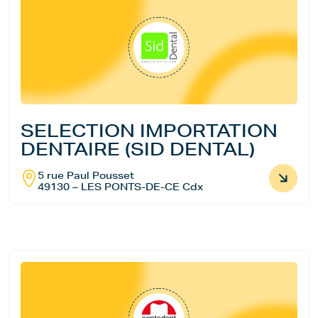
SELECTION IMPORTATION
DENTAIRE (SID DENTAL)
5 rue Paul Pousset
49130 – LES PONTS-DE-CE Cdx