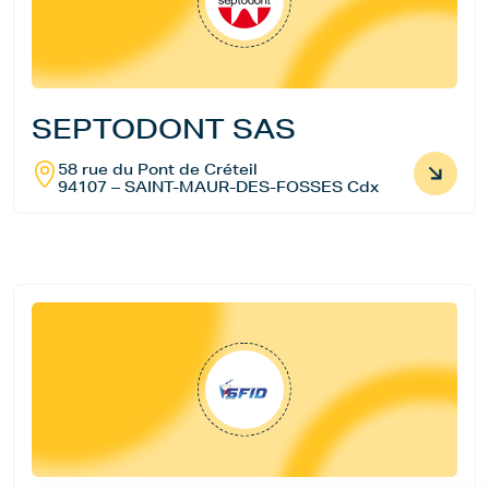
SEPTODONT SAS
58 rue du Pont de Créteil
94107 – SAINT-MAUR-DES-FOSSES Cdx