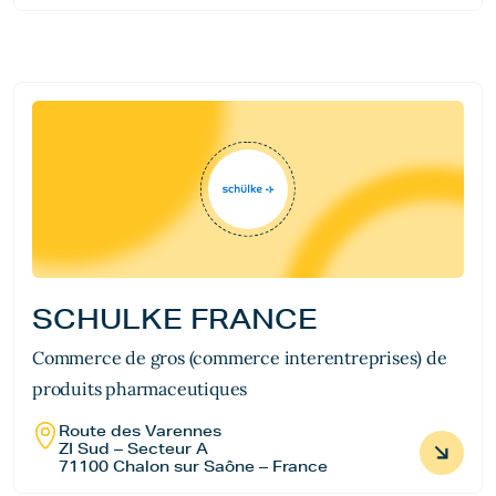
SCHULKE FRANCE
Commerce de gros (commerce interentreprises) de
produits pharmaceutiques
Route des Varennes
ZI Sud – Secteur A
71100 Chalon sur Saône – France