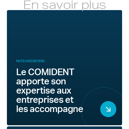
En savoir plus
NOS MISSIONS
Le COMIDENT
apporte son
expertise aux
entreprises et
les accompagne