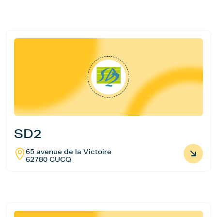
SD2
65 avenue de la Victoire
62780 CUCQ