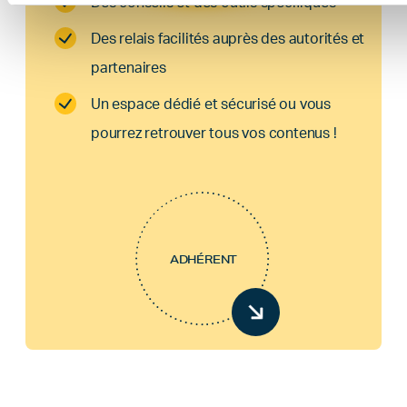
Des conseils et des outils spécifiques
Des relais facilités auprès des autorités et
partenaires
Un espace dédié et sécurisé ou vous
pourrez retrouver tous vos contenus !
ADHÉRENT