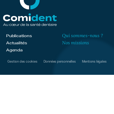
Qui sommes-nous ?
Publications
Nos missions
Actualités
Agenda
Gestion des cookies
Données personnelles
Mentions légales