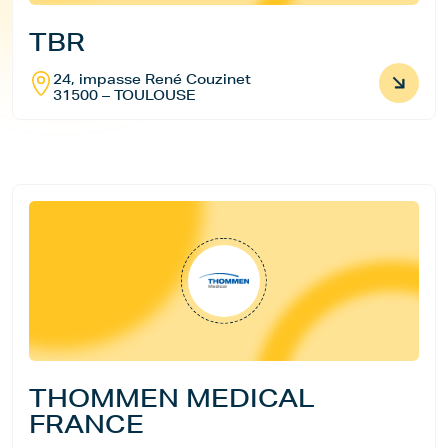
TBR
24, impasse René Couzinet
31500 – TOULOUSE
THOMMEN MEDICAL
FRANCE