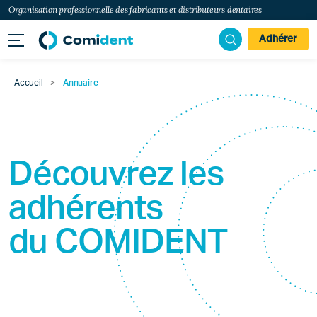
Organisation professionnelle des fabricants et distributeurs dentaires
Adhérer
Accueil
>
Annuaire
Découvrez les
adhérents
du
COMIDENT