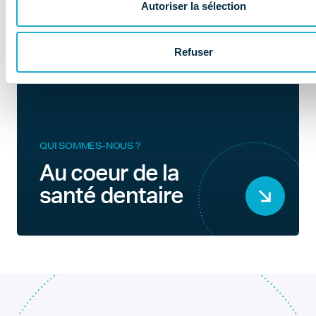
Autoriser la sélection
Refuser
QUI SOMMES-NOUS ?
Au coeur de la
santé dentaire