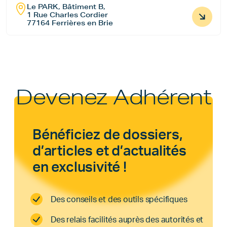
Le PARK, Bâtiment B,
1 Rue Charles Cordier
77164 Ferrières en Brie
Devenez Adhérent
Bénéficiez de dossiers,
d’articles et d’actualités
en exclusivité !
Des conseils et des outils spécifiques
Des relais facilités auprès des autorités et