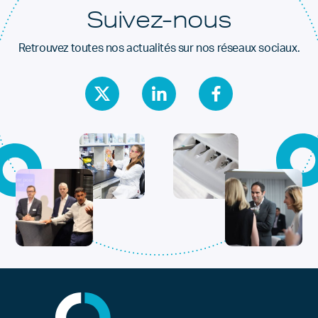
Suivez-nous
Retrouvez toutes nos actualités sur nos réseaux sociaux.