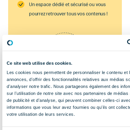
Un espace dédié et sécurisé ou vous
pourrez retrouver tous vos contenus !
ADHÉRENT
Ce site web utilise des cookies.
Les cookies nous permettent de personnaliser le contenu et 
annonces, d'offrir des fonctionnalités relatives aux médias s
d'analyser notre trafic. Nous partageons également des info
sur l'utilisation de notre site avec nos partenaires de médias
de publicité et d'analyse, qui peuvent combiner celles-ci ave
En savoir plus
informations que vous leur avez fournies ou qu'ils ont collect
votre utilisation de leurs services.