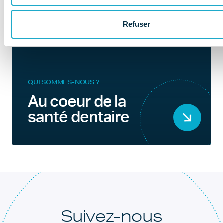
Refuser
QUI SOMMES-NOUS ?
Au coeur de la
santé dentaire
Suivez-nous