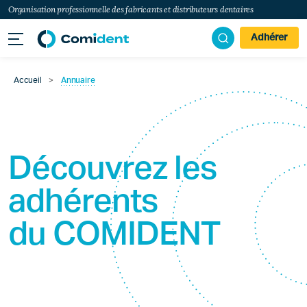
Organisation professionnelle des fabricants et distributeurs dentaires
Adhérer
Accueil
>
Annuaire
Découvrez les
adhérents
du
COMIDENT