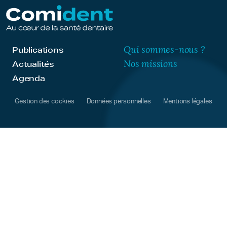
Qui sommes-nous ?
Publications
Nos missions
Actualités
Agenda
Gestion des cookies
Données personnelles
Mentions légales