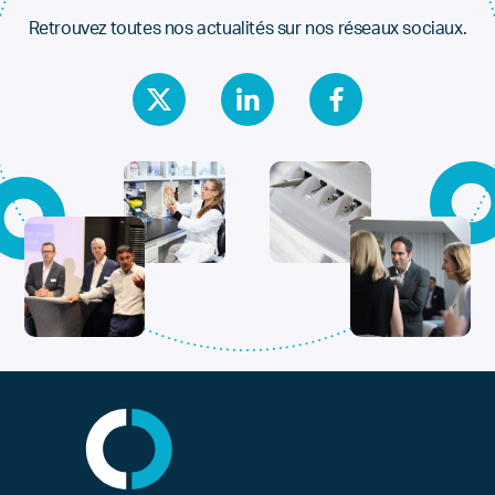
Retrouvez toutes nos actualités sur nos réseaux sociaux.