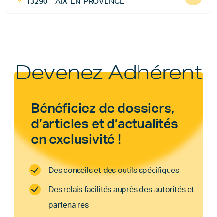
13290 – AIX-EN-PROVENCE
Devenez Adhérent
Bénéficiez de dossiers,
d’articles et d’actualités
en exclusivité !
Des conseils et des outils spécifiques
Des relais facilités auprès des autorités et
partenaires