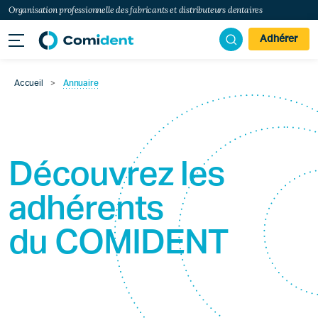
Organisation professionnelle des fabricants et distributeurs dentaires
Adhérer
Accueil
>
Annuaire
Découvrez les
adhérents
du
COMIDENT