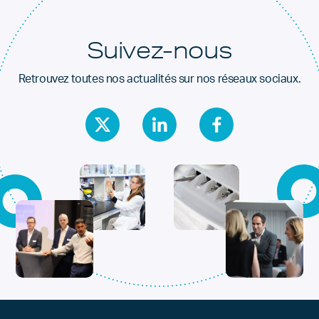
Suivez-nous
Retrouvez toutes nos actualités sur nos réseaux sociaux.