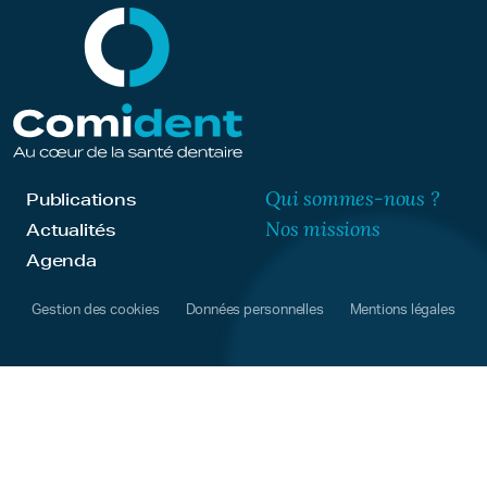
Qui sommes-nous ?
Publications
Nos missions
Actualités
Agenda
Gestion des cookies
Données personnelles
Mentions légales