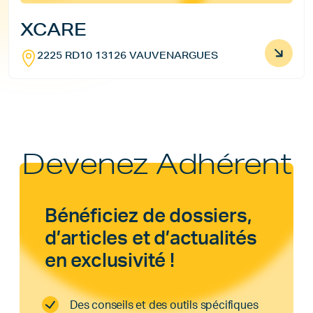
XCARE
2225 RD10 13126 VAUVENARGUES
Devenez Adhérent
Bénéficiez de dossiers,
d’articles et d’actualités
en exclusivité !
Des conseils et des outils spécifiques