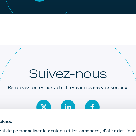
Suivez-nous
Retrouvez toutes nos actualités sur nos réseaux sociaux.
okies.
t de personnaliser le contenu et les annonces, d'offrir des fonct