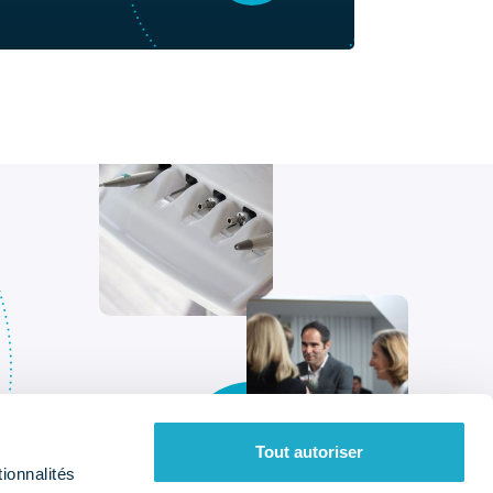
Tout autoriser
ionnalités