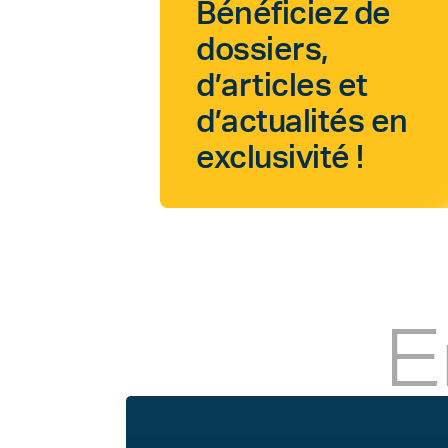
Bénéficiez de
dossiers,
d’articles et
d’actualités en
exclusivité !
E