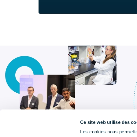
Ce site web utilise des co
Les cookies nous permetten