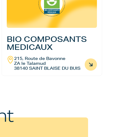
BIO COMPOSANTS
MEDICAUX
215, Route de Bavonne
ZA le Talamud
38140 SAINT BLAISE DU BUIS
nt