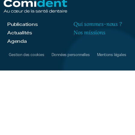
Qui sommes-nous ?
Publications
Nos missions
Actualités
Agenda
Gestion des cookies
Données personnelles
Mentions légales