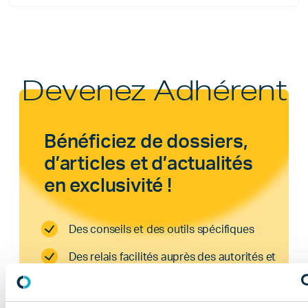
Devenez Adhérent
Bénéficiez de dossiers,
d’articles et d’actualités
en exclusivité !
Des conseils et des outils spécifiques
Des relais facilités auprès des autorités et
partenaires
Un espace dédié et sécurisé ou vous