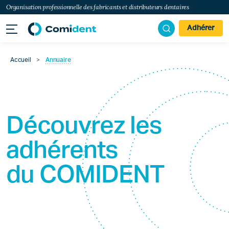
Organisation professionnelle des fabricants et distributeurs dentaires
Adhérer
Accueil
>
Annuaire
Découvrez les
adhérents
du
COMIDENT