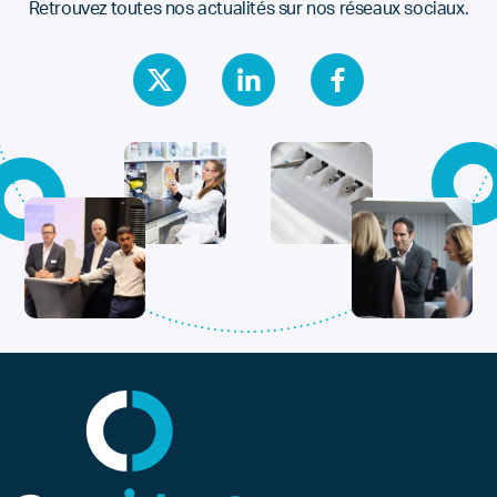
Retrouvez toutes nos actualités sur nos réseaux sociaux.