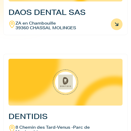
DAOS DENTAL SAS
ZA en Chambouille
39360 CHASSAL MOLINGES
DENTIDIS
8 Chemin des Tard-Venus -Parc de