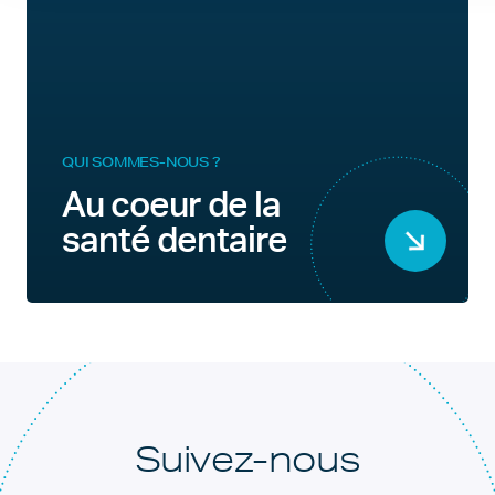
QUI SOMMES-NOUS ?
Au coeur de la
santé dentaire
Suivez-nous