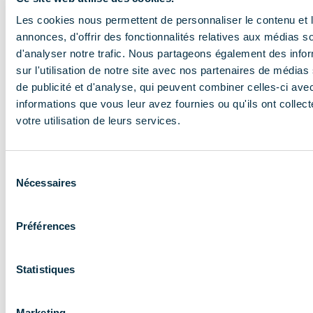
Les cookies nous permettent de personnaliser le contenu et 
annonces, d'offrir des fonctionnalités relatives aux médias s
d'analyser notre trafic. Nous partageons également des info
sur l'utilisation de notre site avec nos partenaires de médias
ADHÉRENT
de publicité et d'analyse, qui peuvent combiner celles-ci ave
informations que vous leur avez fournies ou qu'ils ont collect
votre utilisation de leurs services.
Sélection
Nécessaires
du
En savoir plus
consentement
Préférences
Statistiques
Marketing