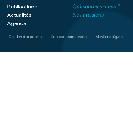
Qui sommes-nous ?
Publications
Nos missions
Actualités
Agenda
Gestion des cookies
Données personnelles
Mentions légales