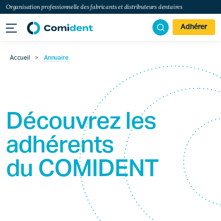
Organisation professionnelle des fabricants et distributeurs dentaires
Adhérer
Accueil
>
Annuaire
Découvrez les
adhérents
du
COMIDENT