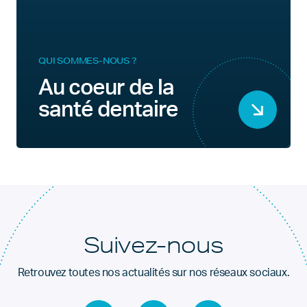
QUI SOMMES-NOUS ?
Au coeur de la
santé dentaire
Suivez-nous
Retrouvez toutes nos actualités sur nos réseaux sociaux.