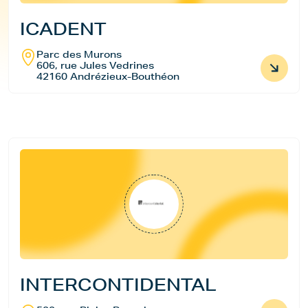
ICADENT
Parc des Murons
606, rue Jules Vedrines
42160 Andrézieux-Bouthéon
INTERCONTIDENTAL