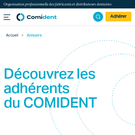
Organisation professionnelle des fabricants et distributeurs dentaires
Adhérer
Accueil
>
Annuaire
Découvrez les
adhérents
du
COMIDENT