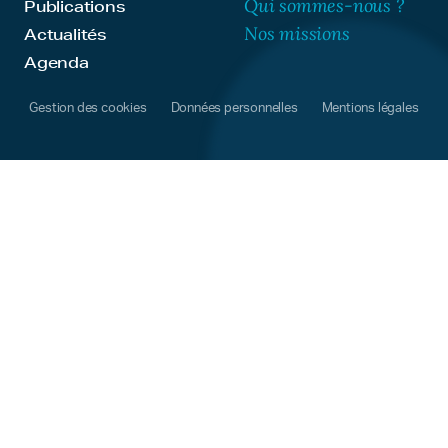
Qui sommes-nous ?
Publications
Nos missions
Actualités
Agenda
Gestion des cookies
Données personnelles
Mentions légales