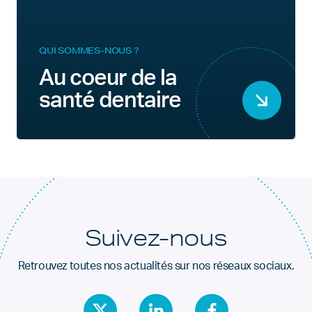
QUI SOMMES-NOUS ?
Au coeur de la
santé dentaire
Suivez-nous
Retrouvez toutes nos actualités sur nos réseaux sociaux.