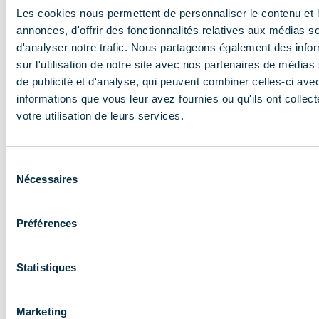
Les cookies nous permettent de personnaliser le contenu et 
annonces, d'offrir des fonctionnalités relatives aux médias s
d'analyser notre trafic. Nous partageons également des info
sur l'utilisation de notre site avec nos partenaires de médias
ADHÉRENT
de publicité et d'analyse, qui peuvent combiner celles-ci ave
informations que vous leur avez fournies ou qu'ils ont collect
votre utilisation de leurs services.
Sélection
Nécessaires
du
En savoir plus
consentement
Préférences
Statistiques
Marketing