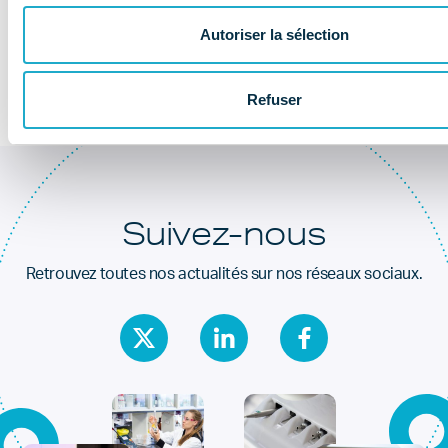
Au coeur de la
santé dentaire
Autoriser la sélection
Refuser
Suivez-nous
Retrouvez toutes nos actualités sur nos réseaux sociaux.