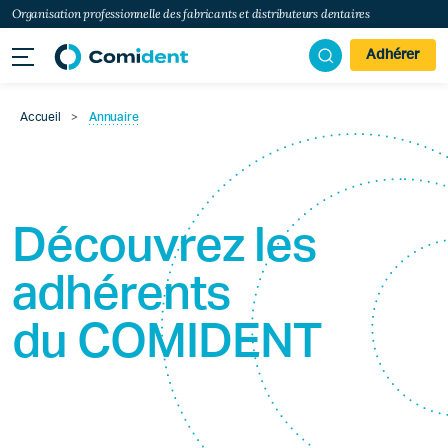
Organisation professionnelle des fabricants et distributeurs dentaires
Adhérer
Accueil
>
Annuaire
Découvrez les
adhérents
du
COMIDENT