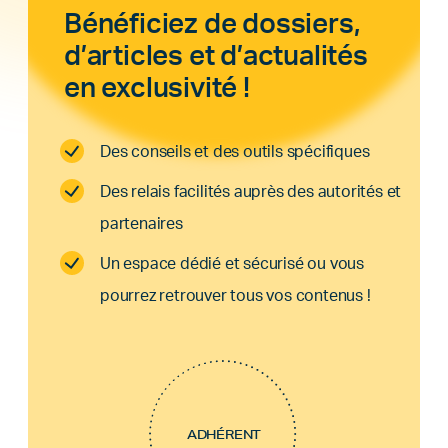
Bénéficiez de dossiers,
d’articles et d’actualités
en exclusivité !
Des conseils et des outils spécifiques
Des relais facilités auprès des autorités et
partenaires
Un espace dédié et sécurisé ou vous
pourrez retrouver tous vos contenus !
ADHÉRENT