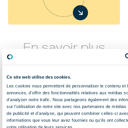
En savoir plus
Ce site web utilise des cookies.
Les cookies nous permettent de personnaliser le contenu et 
annonces, d'offrir des fonctionnalités relatives aux médias s
d'analyser notre trafic. Nous partageons également des info
NOS MISSIONS
sur l'utilisation de notre site avec nos partenaires de médias
Le COMIDENT
de publicité et d'analyse, qui peuvent combiner celles-ci ave
informations que vous leur avez fournies ou qu'ils ont collect
apporte son
votre utilisation de leurs services.