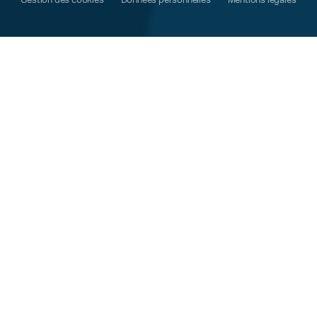
Gestion des cookies
Données personnelles
Mentions légales