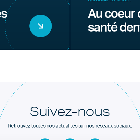
es
Au coeur 
santé den
Suivez-nous
Retrouvez toutes nos actualités sur nos réseaux sociaux.