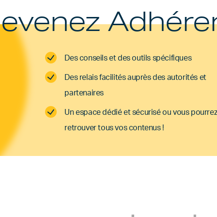
evenez Adhére
Des conseils et des outils spécifiques
Des relais facilités auprès des autorités et
partenaires
Un espace dédié et sécurisé ou vous pourre
retrouver tous vos contenus !