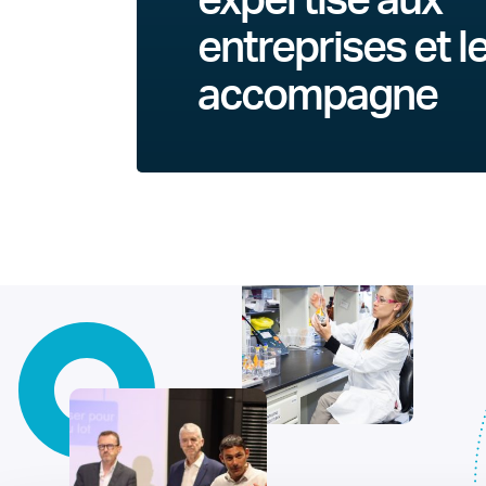
expertise aux
entreprises et l
accompagne