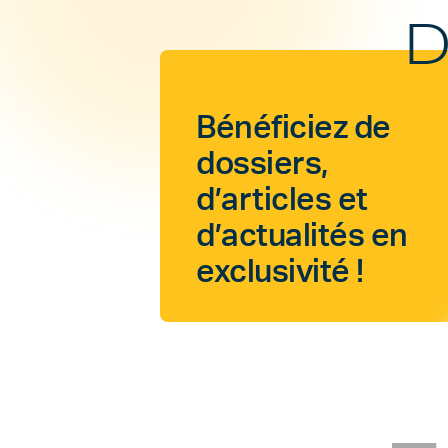
D
Bénéficiez de
dossiers,
d’articles et
d’actualités en
exclusivité !