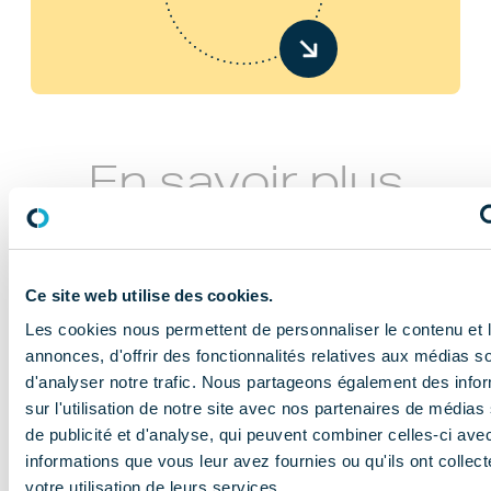
En savoir plus
Ce site web utilise des cookies.
Les cookies nous permettent de personnaliser le contenu et 
annonces, d'offrir des fonctionnalités relatives aux médias s
d'analyser notre trafic. Nous partageons également des info
NOS MISSIONS
sur l'utilisation de notre site avec nos partenaires de médias
Le COMIDENT
de publicité et d'analyse, qui peuvent combiner celles-ci ave
informations que vous leur avez fournies ou qu'ils ont collect
apporte son
votre utilisation de leurs services.