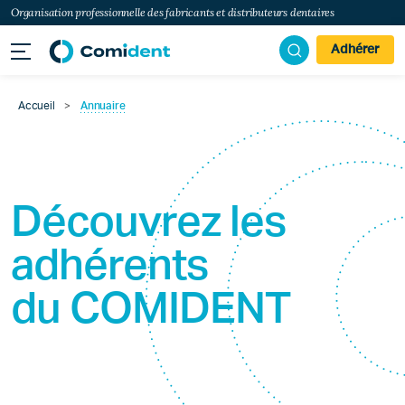
Organisation professionnelle des fabricants et distributeurs dentaires
Adhérer
Accueil
>
Annuaire
Découvrez les
adhérents
du
COMIDENT