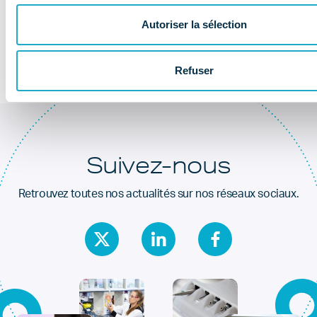
Au coeur de la
santé dentaire
Autoriser la sélection
Refuser
Suivez-nous
Retrouvez toutes nos actualités sur nos réseaux sociaux.