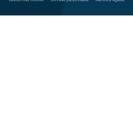
Gestion des cookies
Données personnelles
Mentions légales