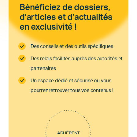
Bénéficiez de dossiers,
d’articles et d’actualités
en exclusivité !
Des conseils et des outils spécifiques
Des relais facilités auprès des autorités et
partenaires
Un espace dédié et sécurisé ou vous
pourrez retrouver tous vos contenus !
ADHÉRENT