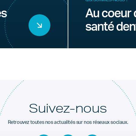
es
Au coeur 
santé den
Suivez-nous
Retrouvez toutes nos actualités sur nos réseaux sociaux.