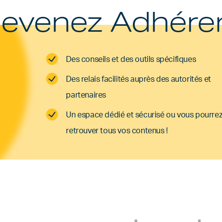
evenez Adhére
Des conseils et des outils spécifiques
Des relais facilités auprès des autorités et
partenaires
Un espace dédié et sécurisé ou vous pourre
retrouver tous vos contenus !