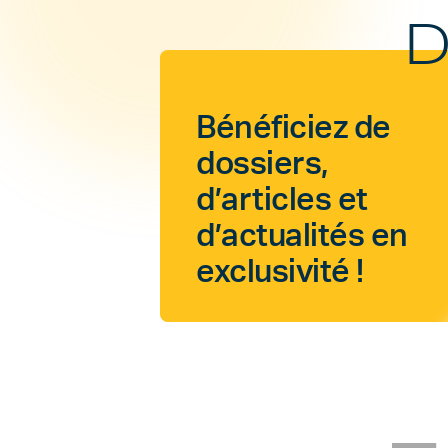
D
Bénéficiez de
dossiers,
d’articles et
d’actualités en
exclusivité !