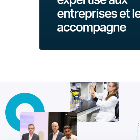
expertise aux
entreprises et l
accompagne