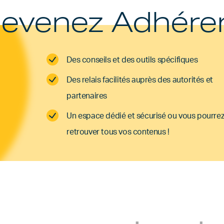
evenez Adhére
Des conseils et des outils spécifiques
Des relais facilités auprès des autorités et
partenaires
Un espace dédié et sécurisé ou vous pourre
retrouver tous vos contenus !