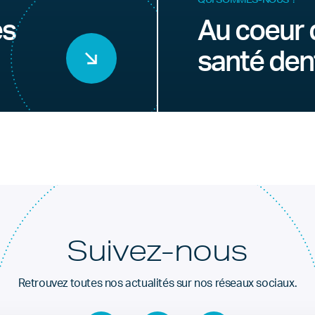
es
Au coeur 
santé den
Suivez-nous
Retrouvez toutes nos actualités sur nos réseaux sociaux.