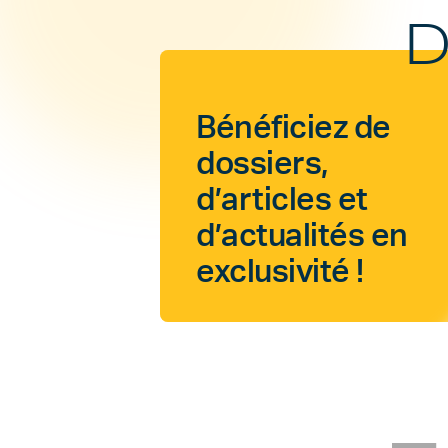
D
Bénéficiez de
dossiers,
d’articles et
d’actualités en
exclusivité !