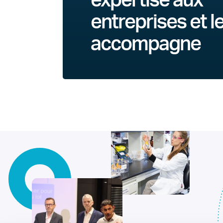
expertise aux
entreprises et l
accompagne