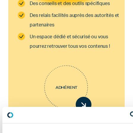
Des conseils et des outils spécifiques
Des relais facilités auprès des autorités et
partenaires
Un espace dédié et sécurisé ou vous
pourrez retrouver tous vos contenus !
ADHÉRENT