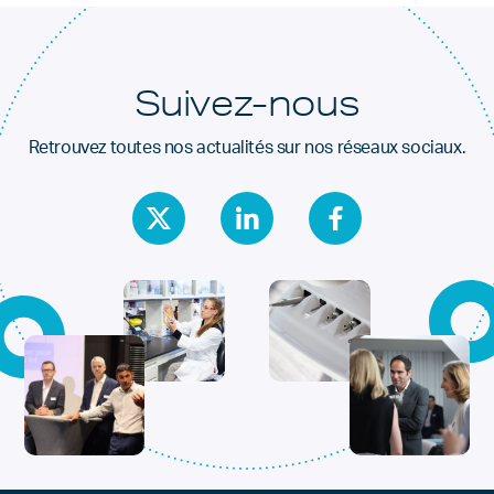
Suivez-nous
Retrouvez toutes nos actualités sur nos réseaux sociaux.