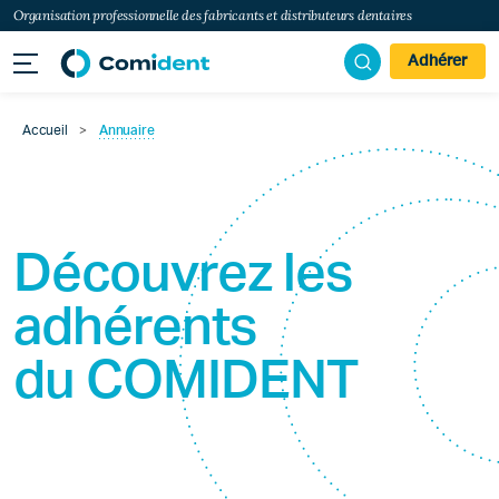
Organisation professionnelle des fabricants et distributeurs dentaires
Adhérer
Accueil
>
Annuaire
Découvrez les
adhérents
du
COMIDENT