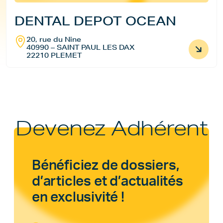
DENTAL DEPOT OCEAN
20, rue du Nine
40990 – SAINT PAUL LES DAX
22210 PLEMET
Devenez Adhérent
Bénéficiez de dossiers,
d’articles et d’actualités
en exclusivité !