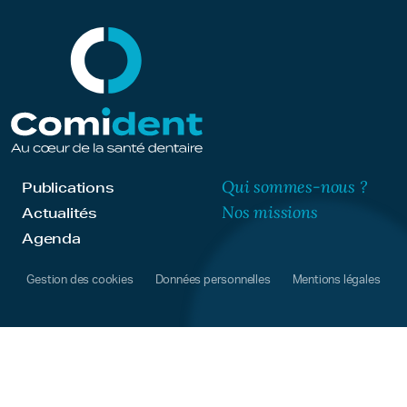
Qui sommes-nous ?
Publications
Nos missions
Actualités
Agenda
Gestion des cookies
Données personnelles
Mentions légales