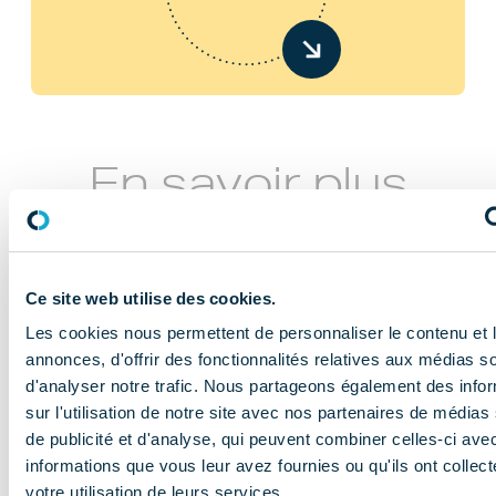
En savoir plus
Ce site web utilise des cookies.
Les cookies nous permettent de personnaliser le contenu et 
annonces, d'offrir des fonctionnalités relatives aux médias s
d'analyser notre trafic. Nous partageons également des info
NOS MISSIONS
sur l'utilisation de notre site avec nos partenaires de médias
Le COMIDENT
de publicité et d'analyse, qui peuvent combiner celles-ci ave
informations que vous leur avez fournies ou qu'ils ont collect
apporte son
votre utilisation de leurs services.