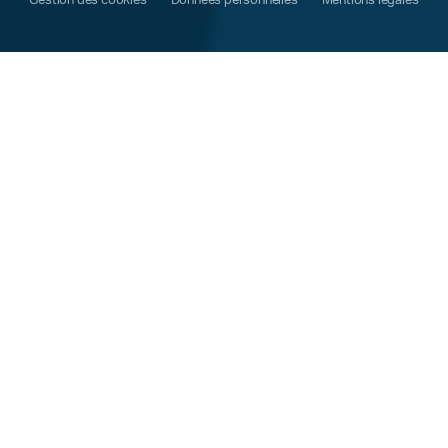
Gestion des cookies
Données personnelles
Mentions légales