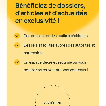
Bénéficiez de dossiers,
d’articles et d’actualités
en exclusivité !
Des conseils et des outils spécifiques
Des relais facilités auprès des autorités et
partenaires
Un espace dédié et sécurisé ou vous
pourrez retrouver tous vos contenus !
ADHÉRENT