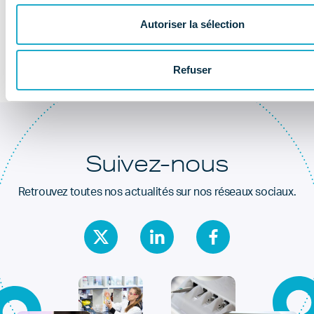
Au coeur de la
santé dentaire
Autoriser la sélection
Refuser
Suivez-nous
Retrouvez toutes nos actualités sur nos réseaux sociaux.