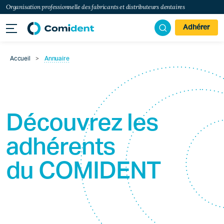
Organisation professionnelle des fabricants et distributeurs dentaires
Adhérer
Accueil
>
Annuaire
Découvrez les
adhérents
du
COMIDENT