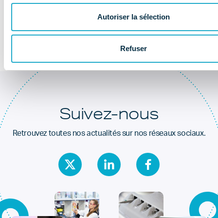
Au coeur de la
santé dentaire
Autoriser la sélection
Refuser
Suivez-nous
Retrouvez toutes nos actualités sur nos réseaux sociaux.