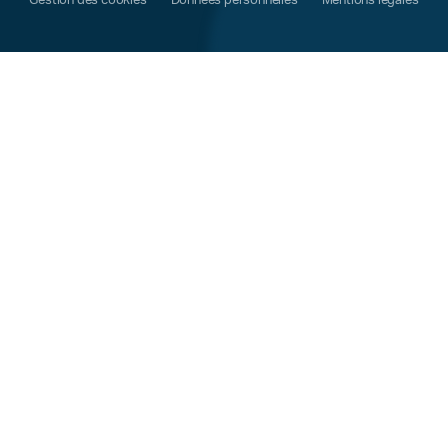
Gestion des cookies
Données personnelles
Mentions légales