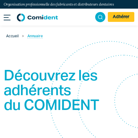
Organisation professionnelle des fabricants et distributeurs dentaires
Adhérer
Accueil
>
Annuaire
Découvrez les
adhérents
du
COMIDENT