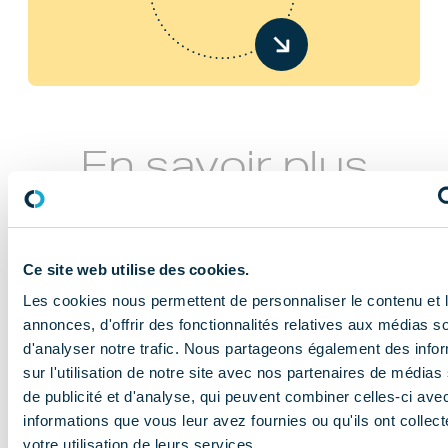
En savoir plus
Ce site web utilise des cookies.
Les cookies nous permettent de personnaliser le contenu et 
annonces, d'offrir des fonctionnalités relatives aux médias s
d'analyser notre trafic. Nous partageons également des info
NOS MISSIONS
sur l'utilisation de notre site avec nos partenaires de médias
Le COMIDENT
de publicité et d'analyse, qui peuvent combiner celles-ci ave
informations que vous leur avez fournies ou qu'ils ont collect
apporte son
votre utilisation de leurs services.