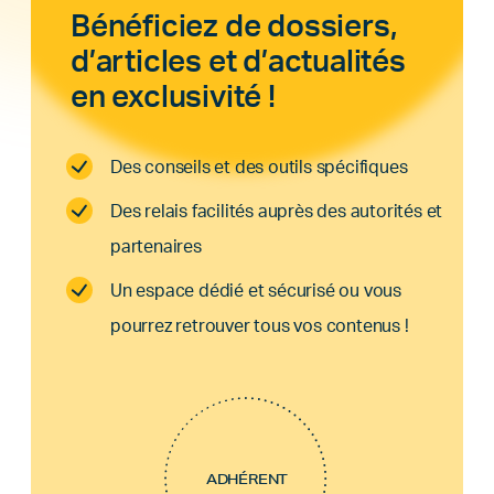
Bénéficiez de dossiers,
d’articles et d’actualités
en exclusivité !
Des conseils et des outils spécifiques
Des relais facilités auprès des autorités et
partenaires
Un espace dédié et sécurisé ou vous
pourrez retrouver tous vos contenus !
ADHÉRENT