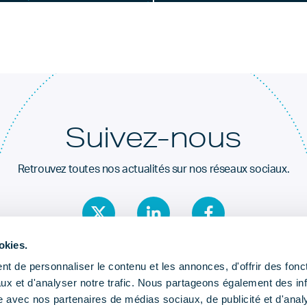
Suivez-nous
Retrouvez toutes nos actualités sur nos réseaux sociaux.
okies.
t de personnaliser le contenu et les annonces, d'offrir des fonct
ux et d'analyser notre trafic. Nous partageons également des in
site avec nos partenaires de médias sociaux, de publicité et d'anal