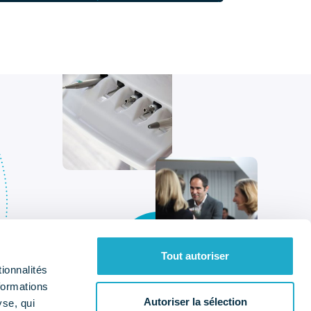
Tout autoriser
ionnalités
formations
Autoriser la sélection
yse, qui