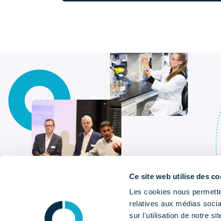
Ce site web utilise des co
Les cookies nous permetten
relatives aux médias socia
sur l'utilisation de notre 