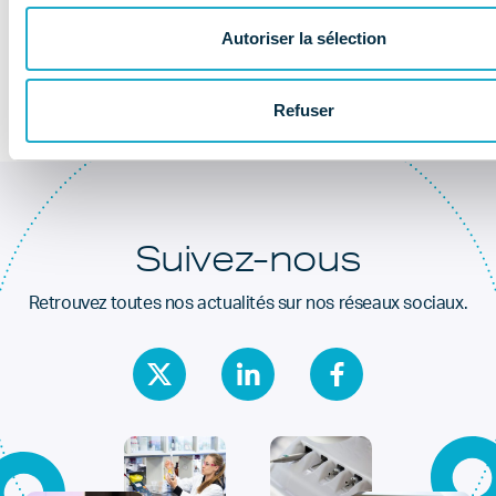
Au coeur de la
santé dentaire
Autoriser la sélection
Refuser
Suivez-nous
Retrouvez toutes nos actualités sur nos réseaux sociaux.