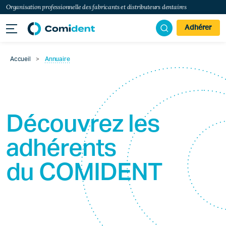
Organisation professionnelle des fabricants et distributeurs dentaires
Adhérer
Accueil
>
Annuaire
Découvrez les
adhérents
du
COMIDENT