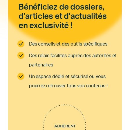
Bénéficiez de dossiers,
d’articles et d’actualités
en exclusivité !
Des conseils et des outils spécifiques
Des relais facilités auprès des autorités et
partenaires
Un espace dédié et sécurisé ou vous
pourrez retrouver tous vos contenus !
ADHÉRENT