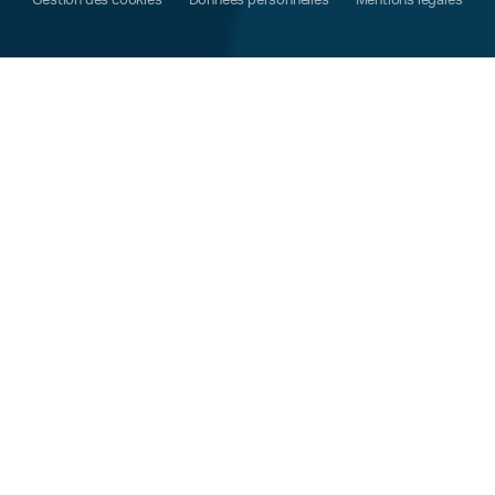
Gestion des cookies
Données personnelles
Mentions légales