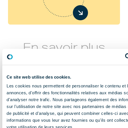
En savoir plus
Ce site web utilise des cookies.
Les cookies nous permettent de personnaliser le contenu et 
annonces, d'offrir des fonctionnalités relatives aux médias s
d'analyser notre trafic. Nous partageons également des info
NOS MISSIONS
sur l'utilisation de notre site avec nos partenaires de médias
Le COMIDENT
de publicité et d'analyse, qui peuvent combiner celles-ci ave
informations que vous leur avez fournies ou qu'ils ont collect
apporte son
votre utilisation de leurs services.