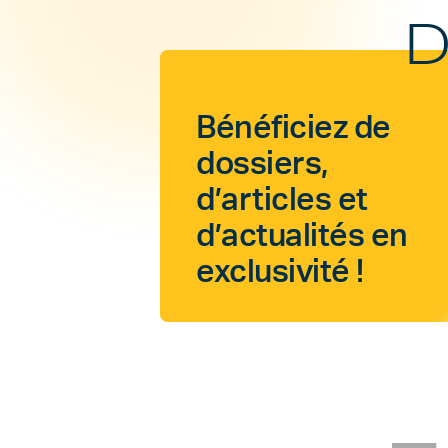
D
Bénéficiez de
dossiers,
d’articles et
d’actualités en
exclusivité !