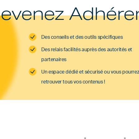
evenez Adhére
Des conseils et des outils spécifiques
Des relais facilités auprès des autorités et
partenaires
Un espace dédié et sécurisé ou vous pourre
retrouver tous vos contenus !