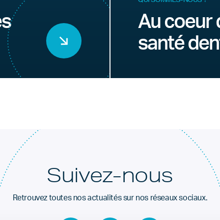
es
Au coeur 
santé den
Suivez-nous
Retrouvez toutes nos actualités sur nos réseaux sociaux.