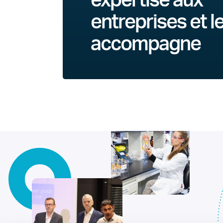
expertise aux
entreprises et l
accompagne