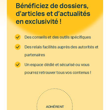
Bénéficiez de dossiers,
d’articles et d’actualités
en exclusivité !
Des conseils et des outils spécifiques
Des relais facilités auprès des autorités et
partenaires
Un espace dédié et sécurisé ou vous
pourrez retrouver tous vos contenus !
ADHÉRENT