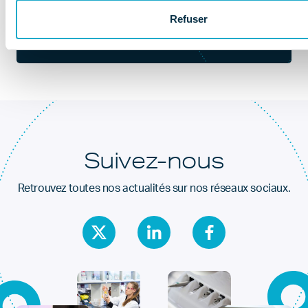
Au coeur de la
Refuser
santé dentaire
Suivez-nous
Retrouvez toutes nos actualités sur nos réseaux sociaux.