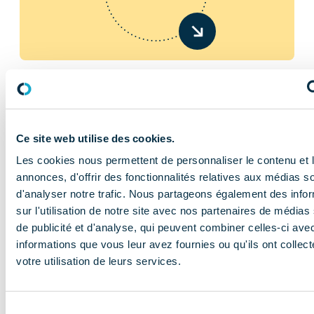
En savoir plus
Ce site web utilise des cookies.
Les cookies nous permettent de personnaliser le contenu et 
annonces, d'offrir des fonctionnalités relatives aux médias s
d'analyser notre trafic. Nous partageons également des info
sur l'utilisation de notre site avec nos partenaires de médias
de publicité et d'analyse, qui peuvent combiner celles-ci ave
informations que vous leur avez fournies ou qu'ils ont collect
NOS MISSIONS
votre utilisation de leurs services.
Le COMIDENT
apporte son
Sélection