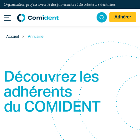
Organisation professionnelle des fabricants et distributeurs dentaires
Adhérer
Accueil
>
Annuaire
Découvrez les
adhérents
du
COMIDENT