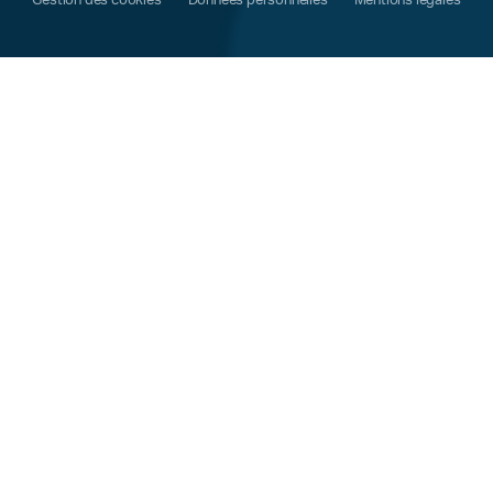
Gestion des cookies
Données personnelles
Mentions légales