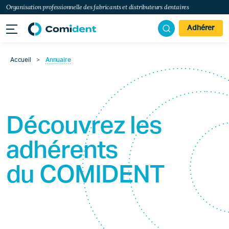
Organisation professionnelle des fabricants et distributeurs dentaires
Adhérer
Accueil
>
Annuaire
Découvrez les
adhérents
du
COMIDENT