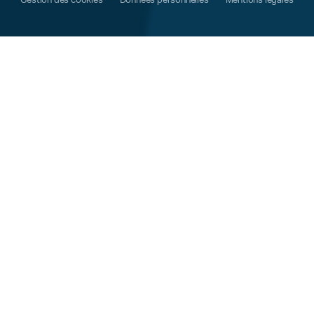
Gestion des cookies
Données personnelles
Mentions légales