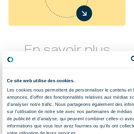
En savoir plus
Ce site web utilise des cookies.
Les cookies nous permettent de personnaliser le contenu et 
annonces, d'offrir des fonctionnalités relatives aux médias s
d'analyser notre trafic. Nous partageons également des info
NOS MISSIONS
sur l'utilisation de notre site avec nos partenaires de médias
Le COMIDENT
de publicité et d'analyse, qui peuvent combiner celles-ci ave
informations que vous leur avez fournies ou qu'ils ont collect
apporte son
votre utilisation de leurs services.