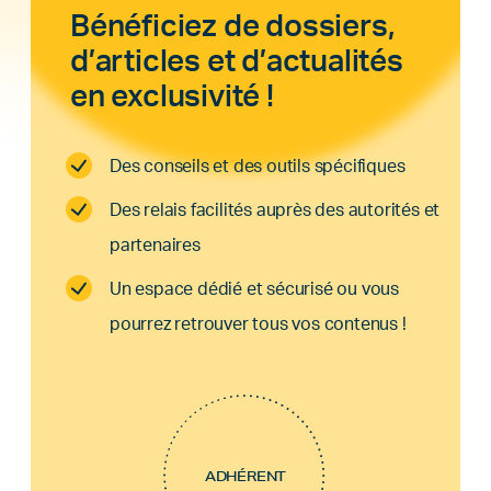
Bénéficiez de dossiers,
d’articles et d’actualités
en exclusivité !
Des conseils et des outils spécifiques
Des relais facilités auprès des autorités et
partenaires
Un espace dédié et sécurisé ou vous
pourrez retrouver tous vos contenus !
ADHÉRENT