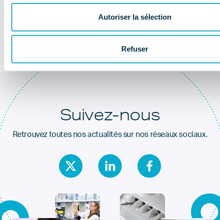
Au coeur de la
santé dentaire
Autoriser la sélection
Refuser
Suivez-nous
Retrouvez toutes nos actualités sur nos réseaux sociaux.