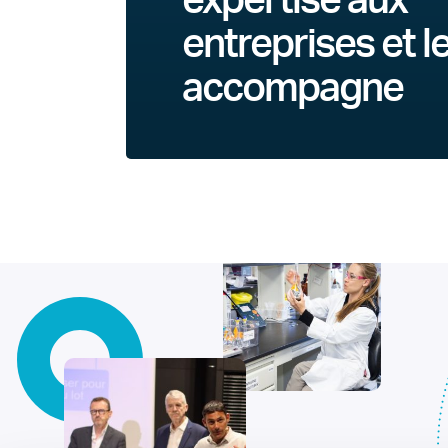
expertise aux
entreprises et l
accompagne