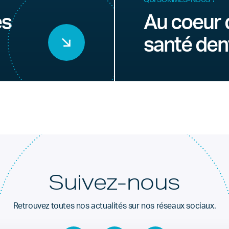
es
Au coeur 
santé den
Suivez-nous
Retrouvez toutes nos actualités sur nos réseaux sociaux.