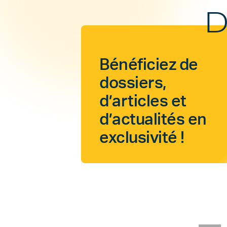
D
Bénéficiez de
dossiers,
d’articles et
d’actualités en
exclusivité !