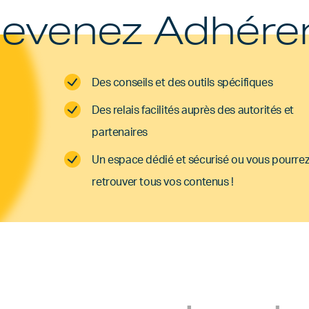
evenez Adhére
Des conseils et des outils spécifiques
Des relais facilités auprès des autorités et
partenaires
Un espace dédié et sécurisé ou vous pourre
retrouver tous vos contenus !