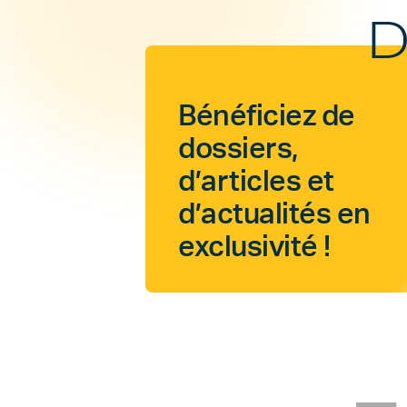
D
Bénéficiez de
dossiers,
d’articles et
d’actualités en
exclusivité !