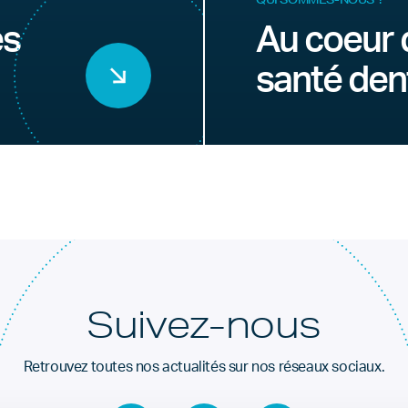
es
Au coeur 
santé den
Suivez-nous
Retrouvez toutes nos actualités sur nos réseaux sociaux.