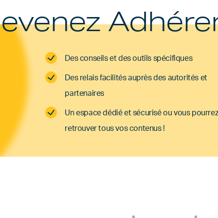
evenez Adhére
Des conseils et des outils spécifiques
Des relais facilités auprès des autorités et
partenaires
Un espace dédié et sécurisé ou vous pourre
retrouver tous vos contenus !