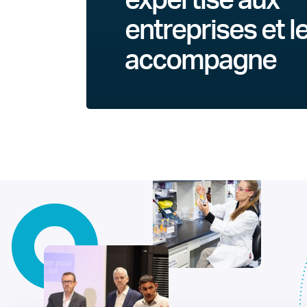
expertise aux
entreprises et l
accompagne