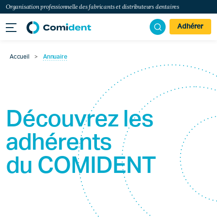
Organisation professionnelle des fabricants et distributeurs dentaires
Adhérer
Accueil
>
Annuaire
Découvrez les
adhérents
du
COMIDENT