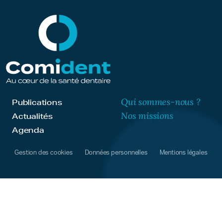
Qui sommes-nous ?
Publications
Nos missions
Actualités
Agenda
Gestion des cookies
Données personnelles
Mentions légales