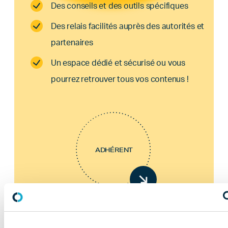
Des conseils et des outils spécifiques
Des relais facilités auprès des autorités et
partenaires
Un espace dédié et sécurisé ou vous
pourrez retrouver tous vos contenus !
ADHÉRENT