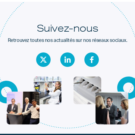
Suivez-nous
Retrouvez toutes nos actualités sur nos réseaux sociaux.