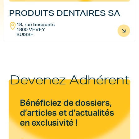
PRODUITS DENTAIRES SA
18, rue bosquets
1800 VEVEY
SUISSE
Devenez Adhérent
Bénéficiez de dossiers,
d’articles et d’actualités
en exclusivité !