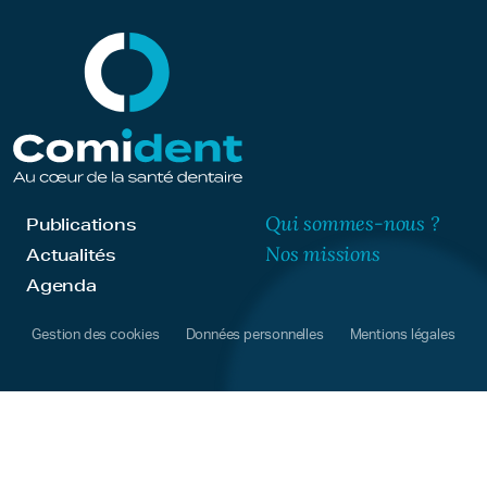
Qui sommes-nous ?
Publications
Nos missions
Actualités
Agenda
Gestion des cookies
Données personnelles
Mentions légales