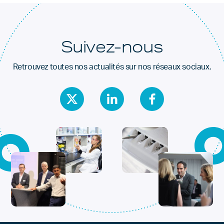
Suivez-nous
Retrouvez toutes nos actualités sur nos réseaux sociaux.