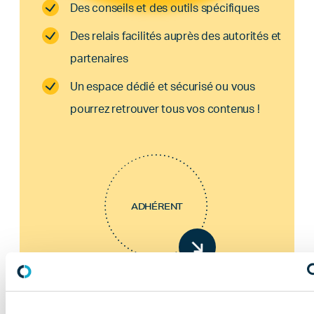
Des conseils et des outils spécifiques
Des relais facilités auprès des autorités et
partenaires
Un espace dédié et sécurisé ou vous
pourrez retrouver tous vos contenus !
ADHÉRENT