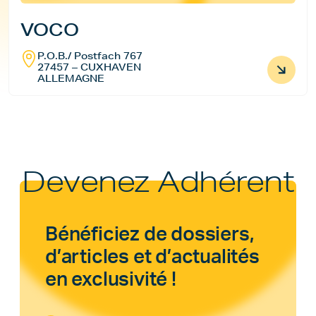
VOCO
P.O.B./ Postfach 767
27457 – CUXHAVEN
ALLEMAGNE
Devenez Adhérent
Bénéficiez de dossiers,
d’articles et d’actualités
en exclusivité !