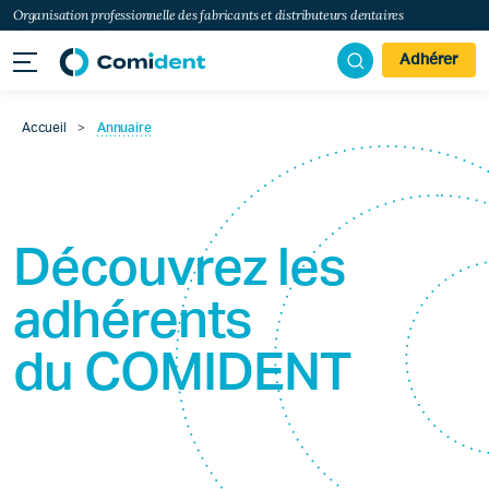
Organisation professionnelle des fabricants et distributeurs dentaires
Adhérer
Accueil
>
Annuaire
Découvrez les
adhérents
du
COMIDENT