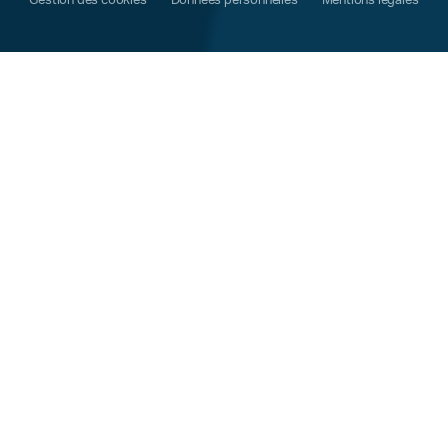
Gestion des cookies
Données personnelles
Mentions légales