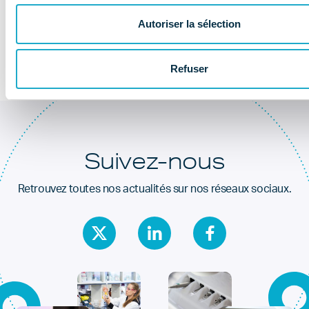
Au coeur de la
santé dentaire
Autoriser la sélection
Refuser
Suivez-nous
Retrouvez toutes nos actualités sur nos réseaux sociaux.