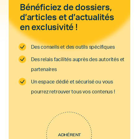
Bénéficiez de dossiers,
d’articles et d’actualités
en exclusivité !
Des conseils et des outils spécifiques
Des relais facilités auprès des autorités et
partenaires
Un espace dédié et sécurisé ou vous
pourrez retrouver tous vos contenus !
ADHÉRENT