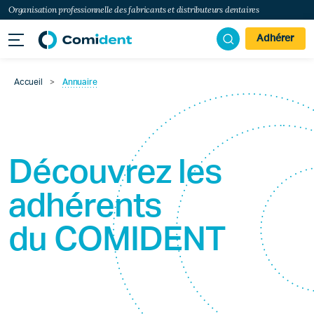
Organisation professionnelle des fabricants et distributeurs dentaires
Adhérer
Accueil
>
Annuaire
Découvrez les
adhérents
du
COMIDENT