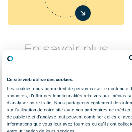
En savoir plus
Ce site web utilise des cookies.
Les cookies nous permettent de personnaliser le contenu et 
annonces, d'offrir des fonctionnalités relatives aux médias s
d'analyser notre trafic. Nous partageons également des info
NOS MISSIONS
sur l'utilisation de notre site avec nos partenaires de médias
Le COMIDENT
de publicité et d'analyse, qui peuvent combiner celles-ci ave
informations que vous leur avez fournies ou qu'ils ont collect
apporte son
votre utilisation de leurs services.