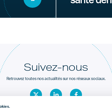
santé den
Suivez-nous
Retrouvez toutes nos actualités sur nos réseaux sociaux.
okies.