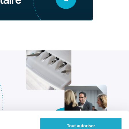
taire
Tout autoriser