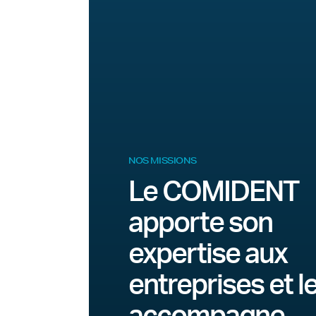
NOS MISSIONS
Le COMIDENT
apporte son
expertise aux
entreprises et l