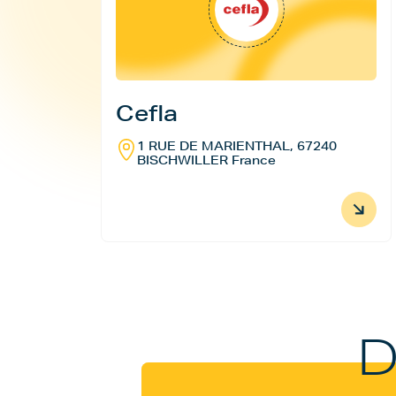
Cefla
1 RUE DE MARIENTHAL, 67240
BISCHWILLER France
D