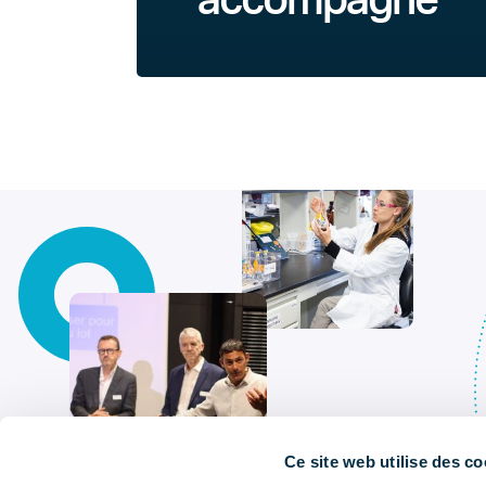
accompagne
Ce site web utilise des co