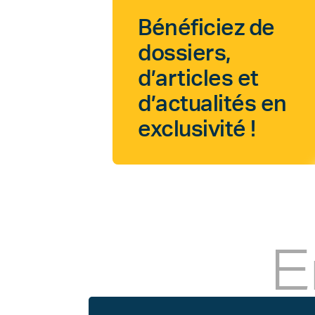
Bénéficiez de
dossiers,
d’articles et
d’actualités en
exclusivité !
E