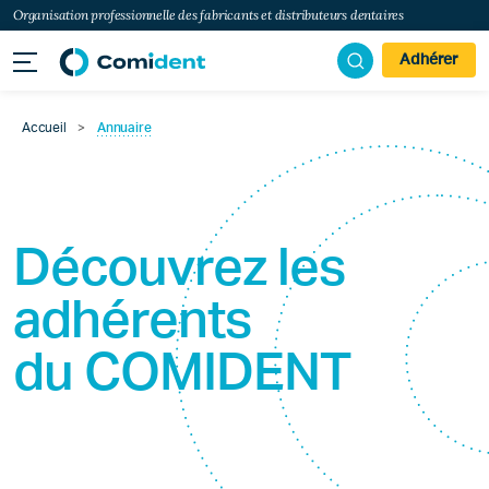
Organisation professionnelle des fabricants et distributeurs dentaires
Adhérer
Accueil
>
Annuaire
Découvrez les
adhérents
du
COMIDENT