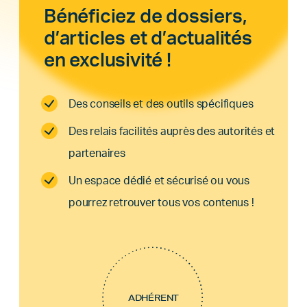
Bénéficiez de dossiers,
d’articles et d’actualités
en exclusivité !
Des conseils et des outils spécifiques
Des relais facilités auprès des autorités et
partenaires
Un espace dédié et sécurisé ou vous
pourrez retrouver tous vos contenus !
ADHÉRENT