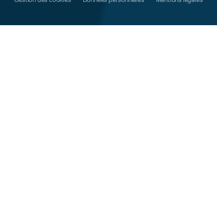
Gestion des cookies
Données personnelles
Mentions légales