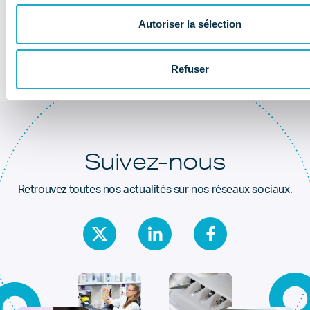
Au coeur de la
santé dentaire
Autoriser la sélection
Refuser
Suivez-nous
Retrouvez toutes nos actualités sur nos réseaux sociaux.