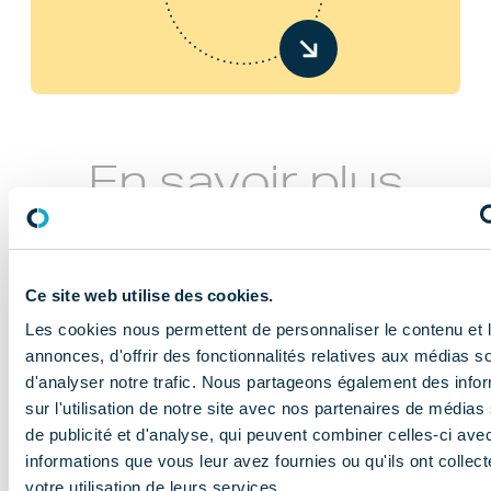
En savoir plus
Ce site web utilise des cookies.
Les cookies nous permettent de personnaliser le contenu et 
annonces, d'offrir des fonctionnalités relatives aux médias s
d'analyser notre trafic. Nous partageons également des info
NOS MISSIONS
sur l'utilisation de notre site avec nos partenaires de médias
Le COMIDENT
de publicité et d'analyse, qui peuvent combiner celles-ci ave
informations que vous leur avez fournies ou qu'ils ont collect
apporte son
votre utilisation de leurs services.