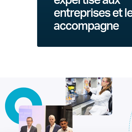
expertise aux
entreprises et l
accompagne