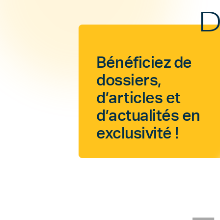
D
Bénéficiez de
dossiers,
d’articles et
d’actualités en
exclusivité !