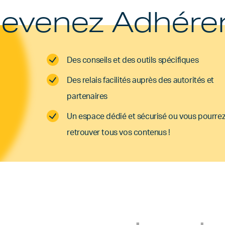
evenez Adhére
Des conseils et des outils spécifiques
Des relais facilités auprès des autorités et
partenaires
Un espace dédié et sécurisé ou vous pourre
retrouver tous vos contenus !