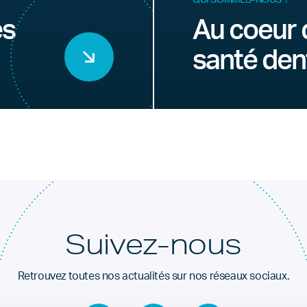
es
Au coeur 
santé den
Suivez-nous
Retrouvez toutes nos actualités sur nos réseaux sociaux.