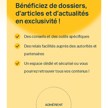
Bénéficiez de dossiers,
d’articles et d’actualités
en exclusivité !
Des conseils et des outils spécifiques
Des relais facilités auprès des autorités et
partenaires
Un espace dédié et sécurisé ou vous
pourrez retrouver tous vos contenus !
ADHÉRENT