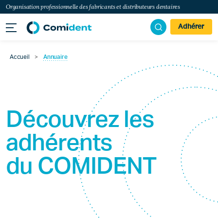
Organisation professionnelle des fabricants et distributeurs dentaires
Adhérer
Accueil
>
Annuaire
Découvrez les
adhérents
du
COMIDENT