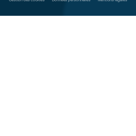
Gestion des cookies
Données personnelles
Mentions légales