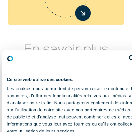
En savoir plus
Ce site web utilise des cookies.
Les cookies nous permettent de personnaliser le contenu et 
annonces, d'offrir des fonctionnalités relatives aux médias s
d'analyser notre trafic. Nous partageons également des info
NOS MISSIONS
sur l'utilisation de notre site avec nos partenaires de médias
Le COMIDENT
de publicité et d'analyse, qui peuvent combiner celles-ci ave
informations que vous leur avez fournies ou qu'ils ont collect
apporte son
votre utilisation de leurs services.