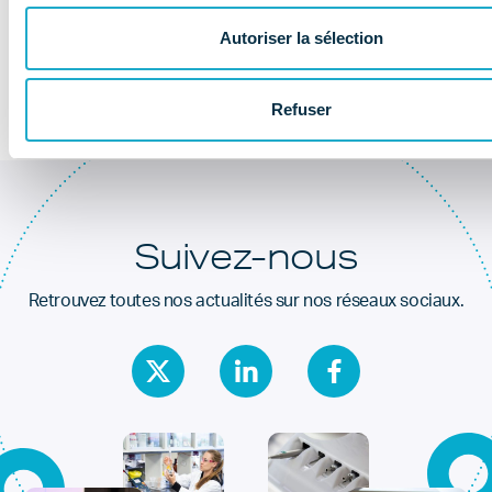
Au coeur de la
santé dentaire
Autoriser la sélection
Refuser
Suivez-nous
Retrouvez toutes nos actualités sur nos réseaux sociaux.