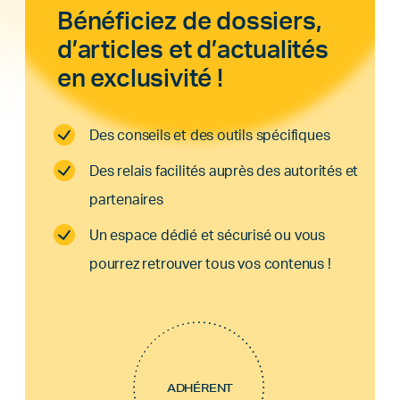
Bénéficiez de dossiers,
d’articles et d’actualités
en exclusivité !
Des conseils et des outils spécifiques
Des relais facilités auprès des autorités et
partenaires
Un espace dédié et sécurisé ou vous
pourrez retrouver tous vos contenus !
ADHÉRENT