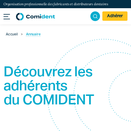
Organisation professionnelle des fabricants et distributeurs dentaires
Adhérer
Accueil
>
Annuaire
Découvrez les
adhérents
du
COMIDENT