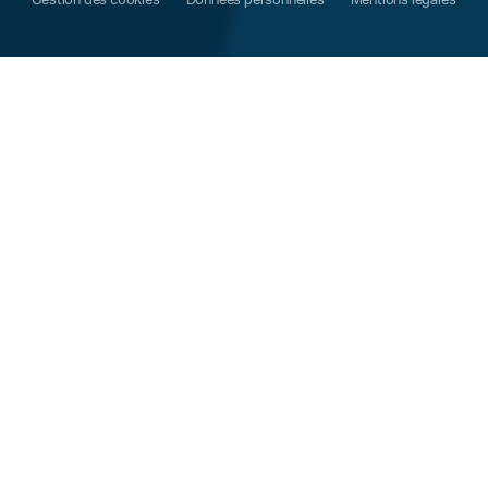
Gestion des cookies
Données personnelles
Mentions légales