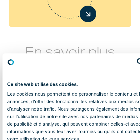
En savoir plus
Ce site web utilise des cookies.
Les cookies nous permettent de personnaliser le contenu et 
annonces, d'offrir des fonctionnalités relatives aux médias s
d'analyser notre trafic. Nous partageons également des info
NOS MISSIONS
sur l'utilisation de notre site avec nos partenaires de médias
Le COMIDENT
de publicité et d'analyse, qui peuvent combiner celles-ci ave
informations que vous leur avez fournies ou qu'ils ont collect
apporte son
votre utilisation de leurs services.