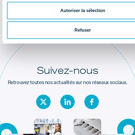
Au coeur de la
santé dentaire
Autoriser la sélection
Refuser
Suivez-nous
Retrouvez toutes nos actualités sur nos réseaux sociaux.