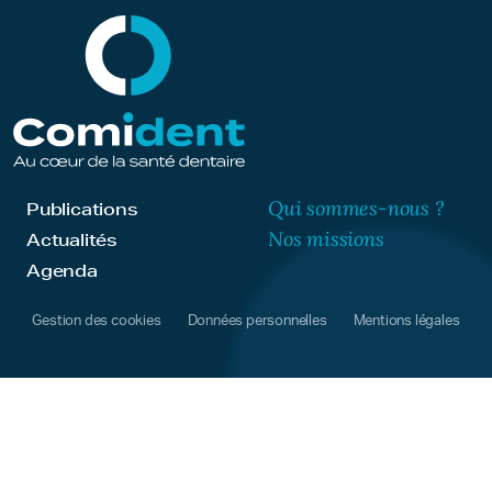
Qui sommes-nous ?
Publications
Nos missions
Actualités
Agenda
Gestion des cookies
Données personnelles
Mentions légales