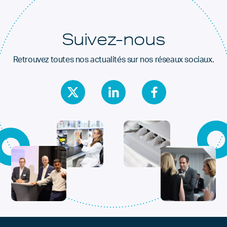
Suivez-nous
Retrouvez toutes nos actualités sur nos réseaux sociaux.