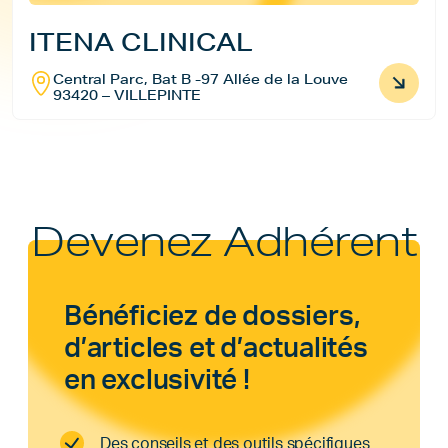
ITENA CLINICAL
Central Parc, Bat B -97 Allée de la Louve
93420 – VILLEPINTE
Devenez Adhérent
Bénéficiez de dossiers,
d’articles et d’actualités
en exclusivité !
Des conseils et des outils spécifiques