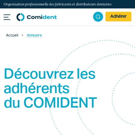
Organisation professionnelle des fabricants et distributeurs dentaires
Adhérer
Accueil
>
Annuaire
Découvrez les
adhérents
du
COMIDENT