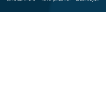
Gestion des cookies
Données personnelles
Mentions légales