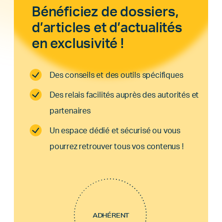
Bénéficiez de dossiers,
d’articles et d’actualités
en exclusivité !
Des conseils et des outils spécifiques
Des relais facilités auprès des autorités et
partenaires
Un espace dédié et sécurisé ou vous
pourrez retrouver tous vos contenus !
ADHÉRENT