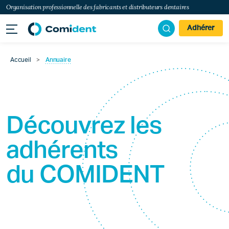
Organisation professionnelle des fabricants et distributeurs dentaires
Adhérer
Accueil
>
Annuaire
Découvrez les
adhérents
du
COMIDENT