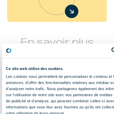
En savoir plus
Ce site web utilise des cookies.
Les cookies nous permettent de personnaliser le contenu et 
annonces, d'offrir des fonctionnalités relatives aux médias s
d'analyser notre trafic. Nous partageons également des info
NOS MISSIONS
sur l'utilisation de notre site avec nos partenaires de médias
Le COMIDENT
de publicité et d'analyse, qui peuvent combiner celles-ci ave
informations que vous leur avez fournies ou qu'ils ont collect
apporte son
votre utilisation de leurs services.