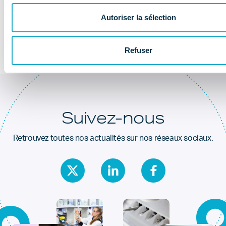
Au coeur de la
santé dentaire
Autoriser la sélection
Refuser
Suivez-nous
Retrouvez toutes nos actualités sur nos réseaux sociaux.