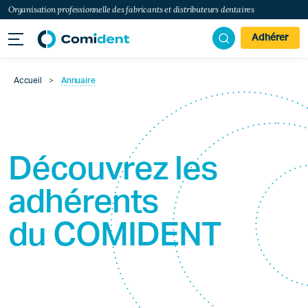
Organisation professionnelle des fabricants et distributeurs dentaires
Adhérer
Accueil
>
Annuaire
Découvrez les
adhérents
du
COMIDENT