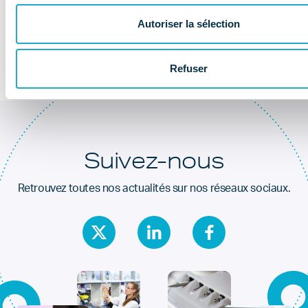
Au coeur de la
santé dentaire
Autoriser la sélection
Refuser
Suivez-nous
Retrouvez toutes nos actualités sur nos réseaux sociaux.