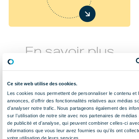
En savoir plus
Ce site web utilise des cookies.
Les cookies nous permettent de personnaliser le contenu et 
annonces, d'offrir des fonctionnalités relatives aux médias s
d'analyser notre trafic. Nous partageons également des info
NOS MISSIONS
sur l'utilisation de notre site avec nos partenaires de médias
Le COMIDENT
de publicité et d'analyse, qui peuvent combiner celles-ci ave
informations que vous leur avez fournies ou qu'ils ont collect
apporte son
votre utilisation de leurs services.