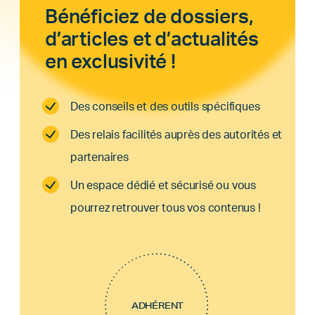
Bénéficiez de dossiers,
d’articles et d’actualités
en exclusivité !
Des conseils et des outils spécifiques
Des relais facilités auprès des autorités et
partenaires
Un espace dédié et sécurisé ou vous
pourrez retrouver tous vos contenus !
ADHÉRENT