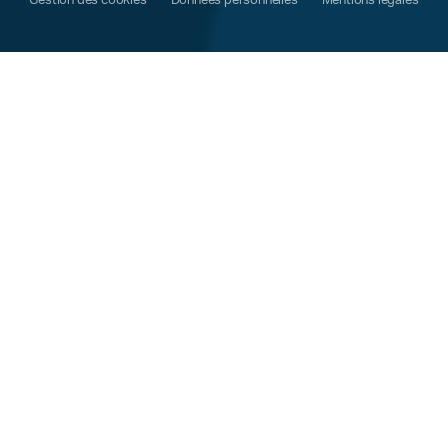
Gestion des cookies
Données personnelles
Mentions légales