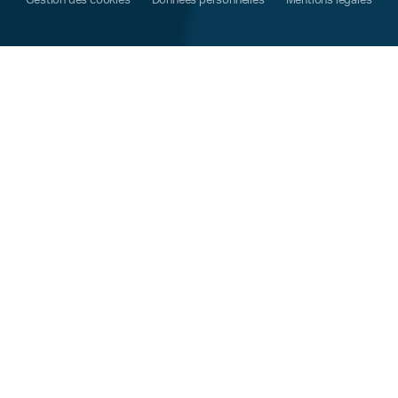
Gestion des cookies
Données personnelles
Mentions légales