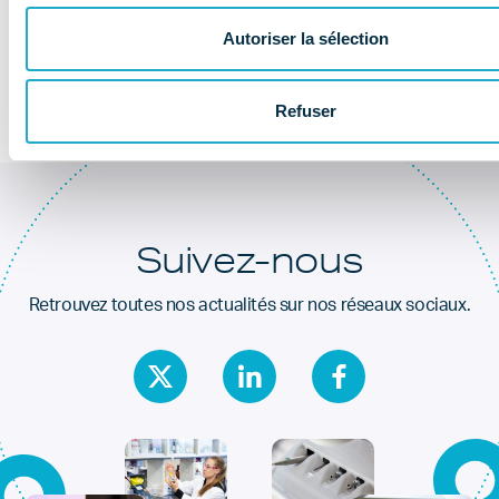
Au coeur de la
santé dentaire
Autoriser la sélection
Refuser
Suivez-nous
Retrouvez toutes nos actualités sur nos réseaux sociaux.