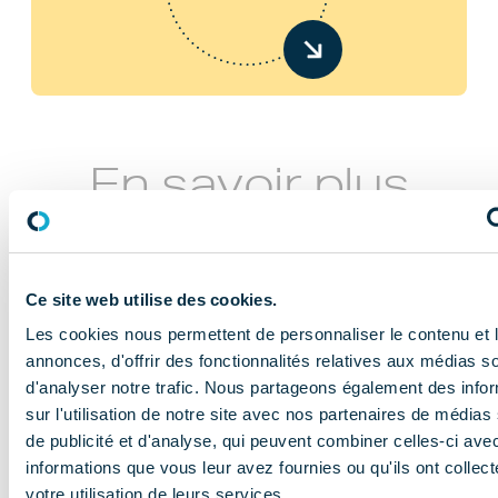
En savoir plus
Ce site web utilise des cookies.
Les cookies nous permettent de personnaliser le contenu et 
annonces, d'offrir des fonctionnalités relatives aux médias s
d'analyser notre trafic. Nous partageons également des info
NOS MISSIONS
sur l'utilisation de notre site avec nos partenaires de médias
Le COMIDENT
de publicité et d'analyse, qui peuvent combiner celles-ci ave
informations que vous leur avez fournies ou qu'ils ont collect
apporte son
votre utilisation de leurs services.