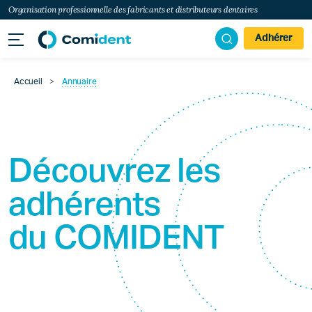
Organisation professionnelle des fabricants et distributeurs dentaires
Adhérer
Accueil
>
Annuaire
Découvrez les
adhérents
du
COMIDENT