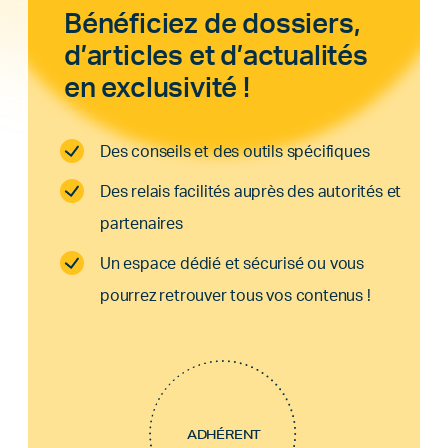
Bénéficiez de dossiers,
d’articles et d’actualités
en exclusivité !
Des conseils et des outils spécifiques
Des relais facilités auprès des autorités et
partenaires
Un espace dédié et sécurisé ou vous
pourrez retrouver tous vos contenus !
ADHÉRENT