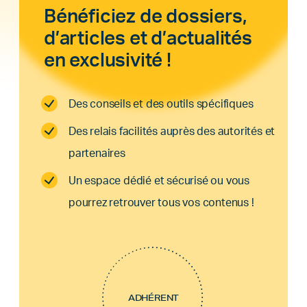
Bénéficiez de dossiers,
d’articles et d’actualités
en exclusivité !
Des conseils et des outils spécifiques
Des relais facilités auprès des autorités et
partenaires
Un espace dédié et sécurisé ou vous
pourrez retrouver tous vos contenus !
ADHÉRENT