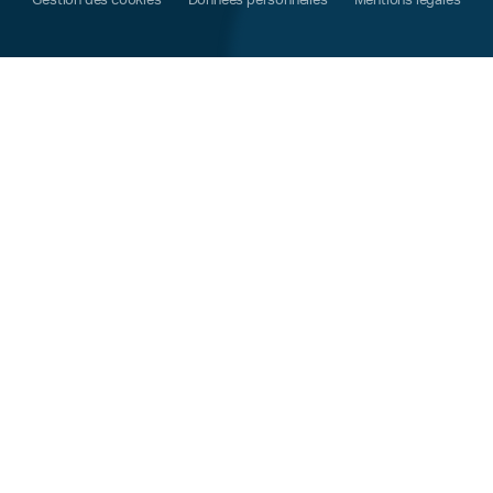
Gestion des cookies
Données personnelles
Mentions légales