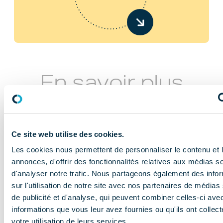
En savoir plus
Ce site web utilise des cookies.
Les cookies nous permettent de personnaliser le contenu et 
annonces, d'offrir des fonctionnalités relatives aux médias s
d'analyser notre trafic. Nous partageons également des info
NOS MISSIONS
sur l'utilisation de notre site avec nos partenaires de médias
Le COMIDENT
de publicité et d'analyse, qui peuvent combiner celles-ci ave
informations que vous leur avez fournies ou qu'ils ont collect
apporte son
votre utilisation de leurs services.