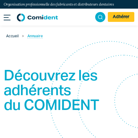
Organisation professionnelle des fabricants et distributeurs dentaires
Adhérer
Accueil
>
Annuaire
Découvrez les
adhérents
du
COMIDENT