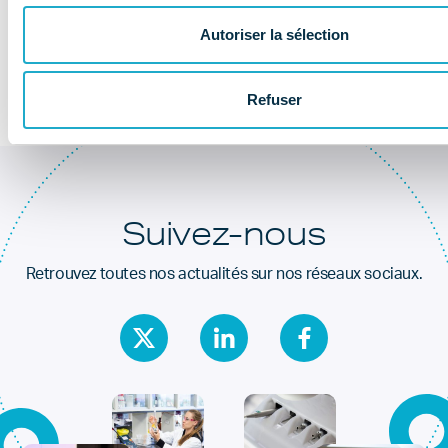
Au coeur de la
santé dentaire
Autoriser la sélection
Refuser
Suivez-nous
Retrouvez toutes nos actualités sur nos réseaux sociaux.