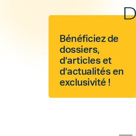
D
Bénéficiez de
dossiers,
d’articles et
d’actualités en
exclusivité !