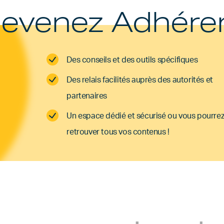
evenez Adhére
Des conseils et des outils spécifiques
Des relais facilités auprès des autorités et
partenaires
Un espace dédié et sécurisé ou vous pourre
retrouver tous vos contenus !