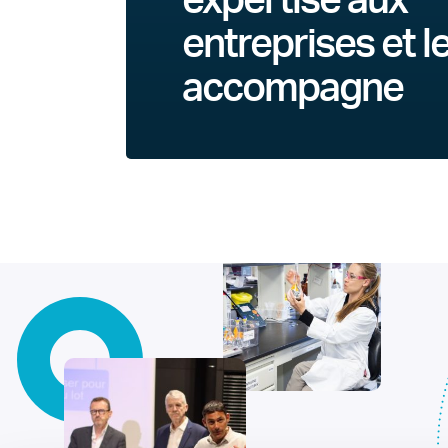
expertise aux
entreprises et l
accompagne