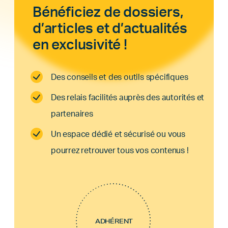
Bénéficiez de dossiers,
d’articles et d’actualités
en exclusivité !
Des conseils et des outils spécifiques
Des relais facilités auprès des autorités et
partenaires
Un espace dédié et sécurisé ou vous
pourrez retrouver tous vos contenus !
ADHÉRENT