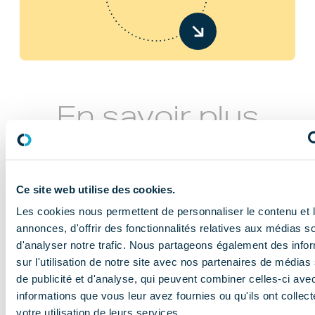
En savoir plus
Ce site web utilise des cookies.
Les cookies nous permettent de personnaliser le contenu et 
annonces, d'offrir des fonctionnalités relatives aux médias s
d'analyser notre trafic. Nous partageons également des info
NOS MISSIONS
sur l'utilisation de notre site avec nos partenaires de médias
Le COMIDENT
de publicité et d'analyse, qui peuvent combiner celles-ci ave
informations que vous leur avez fournies ou qu'ils ont collect
apporte son
votre utilisation de leurs services.