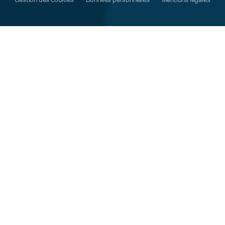
Gestion des cookies
Données personnelles
Mentions légales