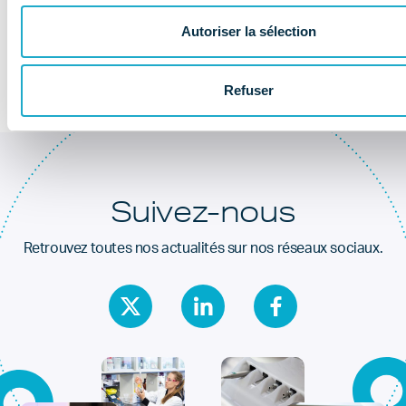
Au coeur de la
santé dentaire
Autoriser la sélection
Refuser
Suivez-nous
Retrouvez toutes nos actualités sur nos réseaux sociaux.