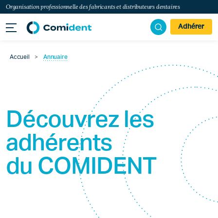
Organisation professionnelle des fabricants et distributeurs dentaires
Adhérer
Accueil
>
Annuaire
Découvrez les
adhérents
du
COMIDENT