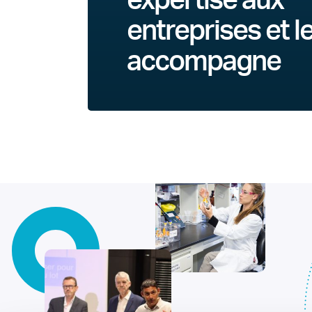
expertise aux
entreprises et l
accompagne