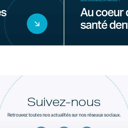
es
Au coeur 
santé den
Suivez-nous
Retrouvez toutes nos actualités sur nos réseaux sociaux.