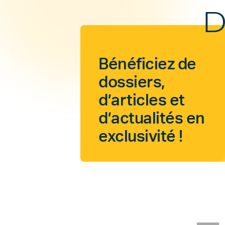
D
Bénéficiez de
dossiers,
d’articles et
d’actualités en
exclusivité !