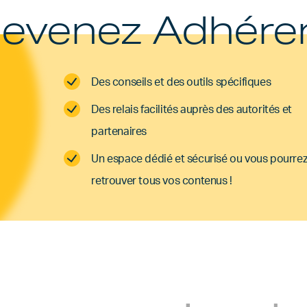
evenez Adhére
Des conseils et des outils spécifiques
Des relais facilités auprès des autorités et
partenaires
Un espace dédié et sécurisé ou vous pourre
retrouver tous vos contenus !