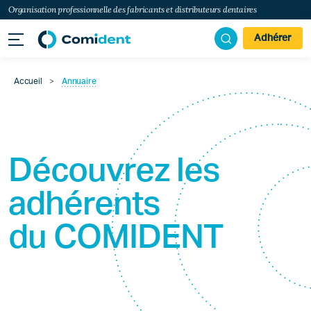
Organisation professionnelle des fabricants et distributeurs dentaires
Adhérer
Accueil
>
Annuaire
Découvrez les
adhérents
du
COMIDENT