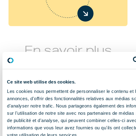
En savoir plus
Ce site web utilise des cookies.
Les cookies nous permettent de personnaliser le contenu et 
annonces, d'offrir des fonctionnalités relatives aux médias s
d'analyser notre trafic. Nous partageons également des info
NOS MISSIONS
sur l'utilisation de notre site avec nos partenaires de médias
Le COMIDENT
de publicité et d'analyse, qui peuvent combiner celles-ci ave
informations que vous leur avez fournies ou qu'ils ont collect
apporte son
votre utilisation de leurs services.