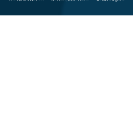
Gestion des cookies
Données personnelles
Mentions légales