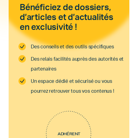
Bénéficiez de dossiers,
d’articles et d’actualités
en exclusivité !
Des conseils et des outils spécifiques
Des relais facilités auprès des autorités et
partenaires
Un espace dédié et sécurisé ou vous
pourrez retrouver tous vos contenus !
ADHÉRENT