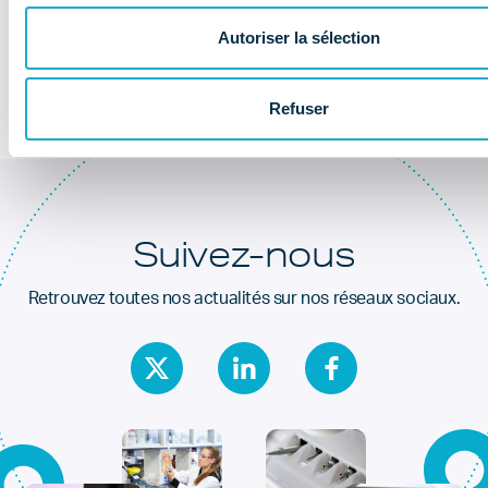
Au coeur de la
santé dentaire
Autoriser la sélection
Refuser
Suivez-nous
Retrouvez toutes nos actualités sur nos réseaux sociaux.