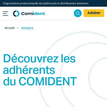
Organisation professionnelle des fabricants et distributeurs dentaires
Adhérer
Accueil
>
Annuaire
Découvrez les
adhérents
du
COMIDENT