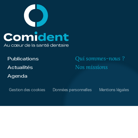
Qui sommes-nous ?
Publications
Nos missions
Actualités
Agenda
Gestion des cookies
Données personnelles
Mentions légales