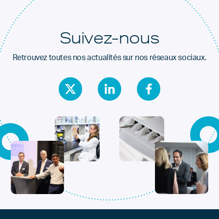
Suivez-nous
Retrouvez toutes nos actualités sur nos réseaux sociaux.