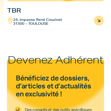
TBR
24, impasse René Couzinet
31500 – TOULOUSE
Devenez Adhérent
Bénéficiez de dossiers,
d’articles et d’actualités
en exclusivité !
Des conseils et des outils spécifiques