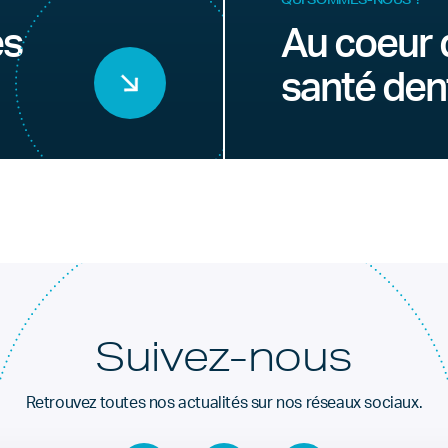
es
Au coeur 
santé den
Suivez-nous
Retrouvez toutes nos actualités sur nos réseaux sociaux.