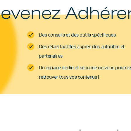
evenez Adhére
Des conseils et des outils spécifiques
Des relais facilités auprès des autorités et
partenaires
Un espace dédié et sécurisé ou vous pourre
retrouver tous vos contenus !