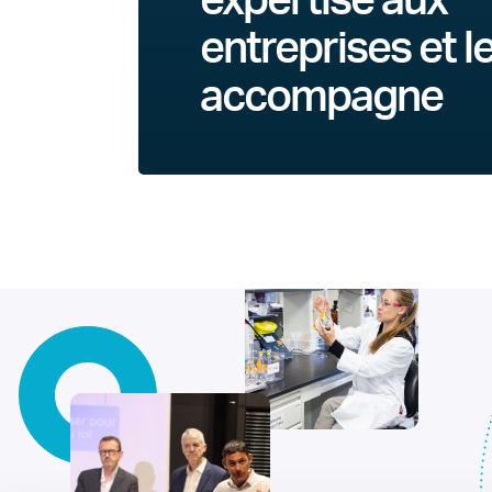
expertise aux
entreprises et l
accompagne