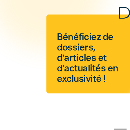
D
Bénéficiez de
dossiers,
d’articles et
d’actualités en
exclusivité !