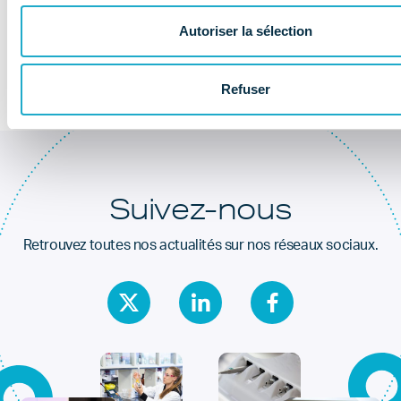
Au coeur de la
santé dentaire
Autoriser la sélection
Refuser
Suivez-nous
Retrouvez toutes nos actualités sur nos réseaux sociaux.