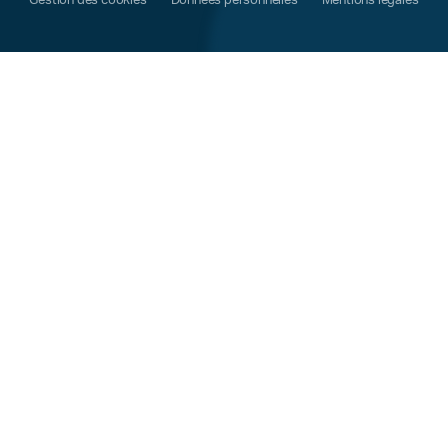
Gestion des cookies
Données personnelles
Mentions légales