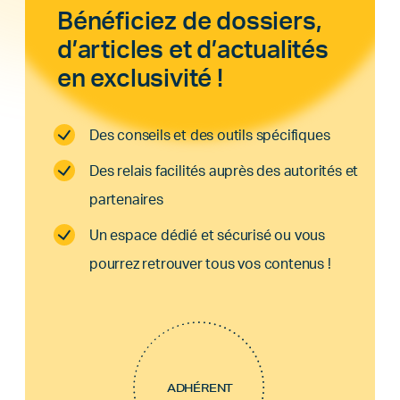
Bénéficiez de dossiers,
d’articles et d’actualités
en exclusivité !
Des conseils et des outils spécifiques
Des relais facilités auprès des autorités et
partenaires
Un espace dédié et sécurisé ou vous
pourrez retrouver tous vos contenus !
ADHÉRENT