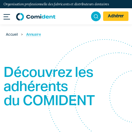
Organisation professionnelle des fabricants et distributeurs dentaires
Adhérer
Accueil
>
Annuaire
Découvrez les
adhérents
du
COMIDENT