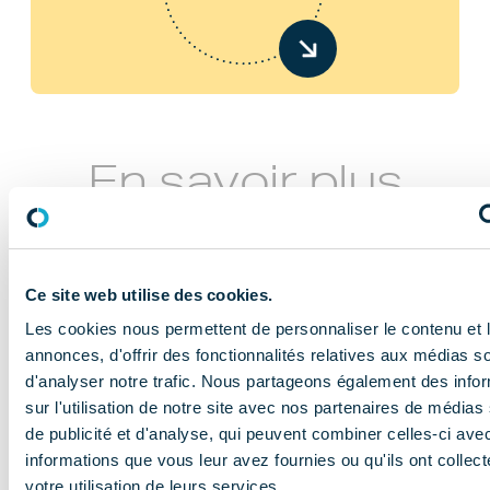
En savoir plus
Ce site web utilise des cookies.
Les cookies nous permettent de personnaliser le contenu et 
annonces, d'offrir des fonctionnalités relatives aux médias s
d'analyser notre trafic. Nous partageons également des info
NOS MISSIONS
sur l'utilisation de notre site avec nos partenaires de médias
Le COMIDENT
de publicité et d'analyse, qui peuvent combiner celles-ci ave
informations que vous leur avez fournies ou qu'ils ont collect
apporte son
votre utilisation de leurs services.