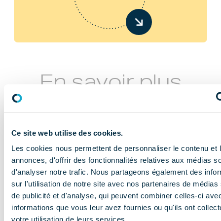
En savoir plus
Ce site web utilise des cookies.
Les cookies nous permettent de personnaliser le contenu et 
annonces, d'offrir des fonctionnalités relatives aux médias s
d'analyser notre trafic. Nous partageons également des info
NOS MISSIONS
sur l'utilisation de notre site avec nos partenaires de médias
Le COMIDENT
de publicité et d'analyse, qui peuvent combiner celles-ci ave
informations que vous leur avez fournies ou qu'ils ont collect
apporte son
votre utilisation de leurs services.