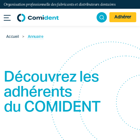
Organisation professionnelle des fabricants et distributeurs dentaires
Adhérer
Accueil
>
Annuaire
Découvrez les
adhérents
du
COMIDENT