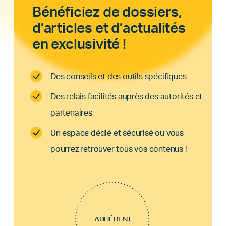
Bénéficiez de dossiers,
d’articles et d’actualités
en exclusivité !
Des conseils et des outils spécifiques
Des relais facilités auprès des autorités et
partenaires
Un espace dédié et sécurisé ou vous
pourrez retrouver tous vos contenus !
ADHÉRENT