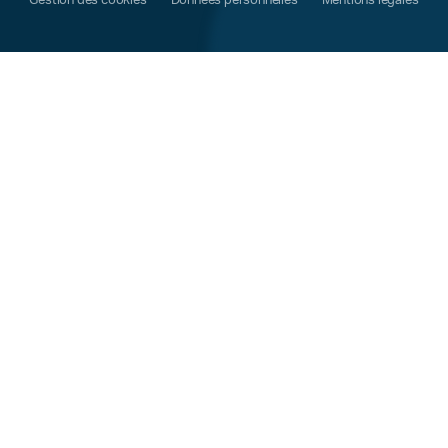
Gestion des cookies
Données personnelles
Mentions légales