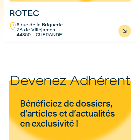
ROTEC
6 rue de la Briquerie
ZA de Villejames
44350 – GUERANDE
Devenez Adhérent
Bénéficiez de dossiers,
d’articles et d’actualités
en exclusivité !