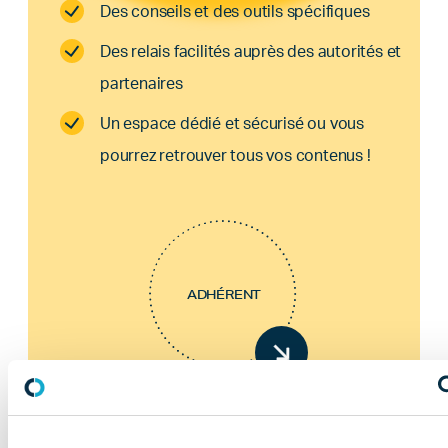
Des conseils et des outils spécifiques
Des relais facilités auprès des autorités et
partenaires
Un espace dédié et sécurisé ou vous
pourrez retrouver tous vos contenus !
ADHÉRENT