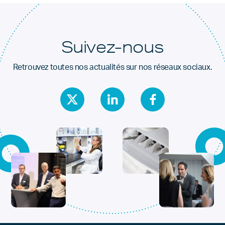
Suivez-nous
Retrouvez toutes nos actualités sur nos réseaux sociaux.