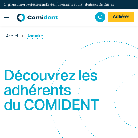
Organisation professionnelle des fabricants et distributeurs dentaires
Adhérer
Accueil
>
Annuaire
Découvrez les
adhérents
du
COMIDENT