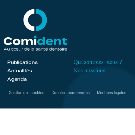
Qui sommes-nous ?
Publications
Nos missions
Actualités
Agenda
Gestion des cookies
Données personnelles
Mentions légales