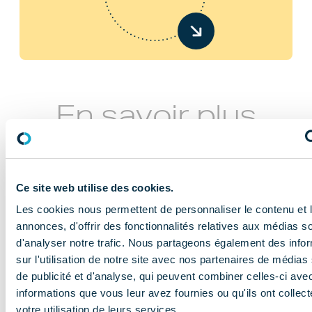
En savoir plus
Ce site web utilise des cookies.
Les cookies nous permettent de personnaliser le contenu et 
annonces, d'offrir des fonctionnalités relatives aux médias s
d'analyser notre trafic. Nous partageons également des info
NOS MISSIONS
sur l'utilisation de notre site avec nos partenaires de médias
Le COMIDENT
de publicité et d'analyse, qui peuvent combiner celles-ci ave
informations que vous leur avez fournies ou qu'ils ont collect
apporte son
votre utilisation de leurs services.