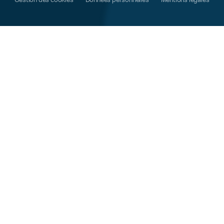
Gestion des cookies
Données personnelles
Mentions légales