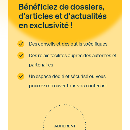
Bénéficiez de dossiers,
d’articles et d’actualités
en exclusivité !
Des conseils et des outils spécifiques
Des relais facilités auprès des autorités et
partenaires
Un espace dédié et sécurisé ou vous
pourrez retrouver tous vos contenus !
ADHÉRENT