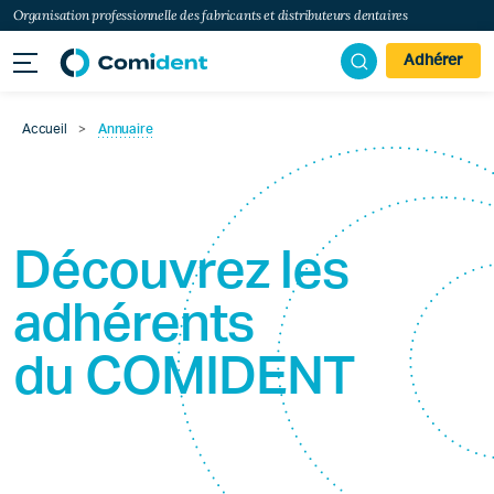
Organisation professionnelle des fabricants et distributeurs dentaires
Adhérer
Accueil
>
Annuaire
Découvrez les
adhérents
du
COMIDENT