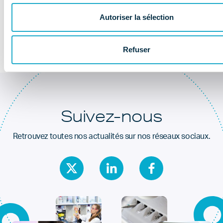
Au coeur de la
santé dentaire
Autoriser la sélection
Refuser
Suivez-nous
Retrouvez toutes nos actualités sur nos réseaux sociaux.